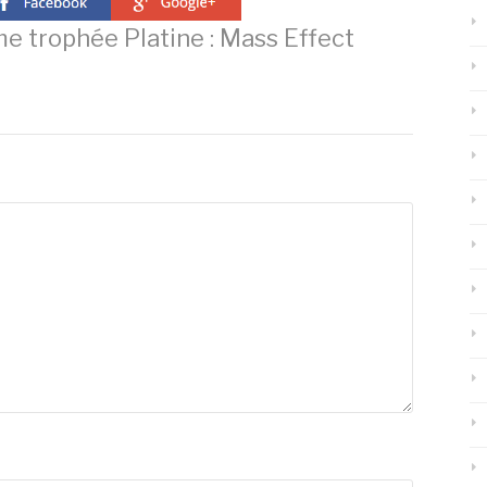
e trophée Platine : Mass Effect