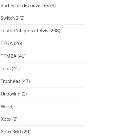
Sorties et découvertes
(4)
Switch 2
(2)
Tests, Critiques et Avis
(238)
TFGA
(26)
TFM2A
(41)
Tops
(41)
Trophées
(47)
Unboxing
(2)
Wii
(3)
Xbox
(2)
Xbox 360
(29)