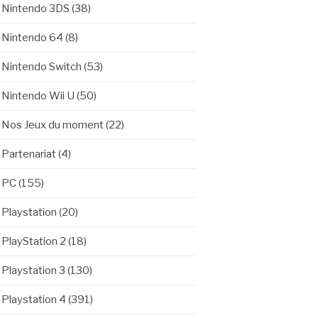
Nintendo 3DS
(38)
Nintendo 64
(8)
Nintendo Switch
(53)
Nintendo Wii U
(50)
Nos Jeux du moment
(22)
Partenariat
(4)
PC
(155)
Playstation
(20)
PlayStation 2
(18)
Playstation 3
(130)
Playstation 4
(391)