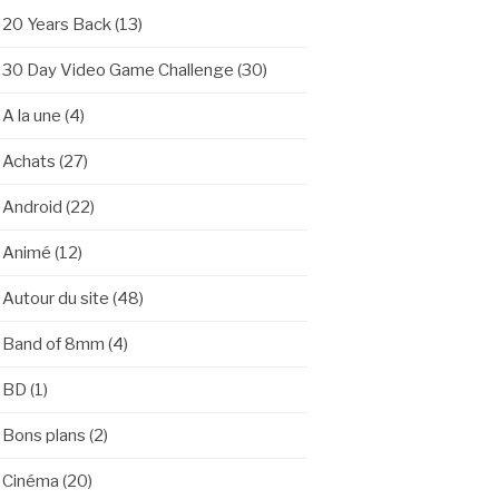
20 Years Back
(13)
30 Day Video Game Challenge
(30)
A la une
(4)
Achats
(27)
Android
(22)
Animé
(12)
Autour du site
(48)
Band of 8mm
(4)
BD
(1)
Bons plans
(2)
Cinéma
(20)