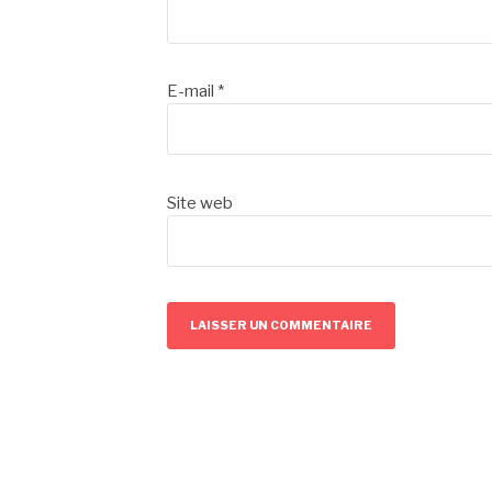
E-mail
*
Site web