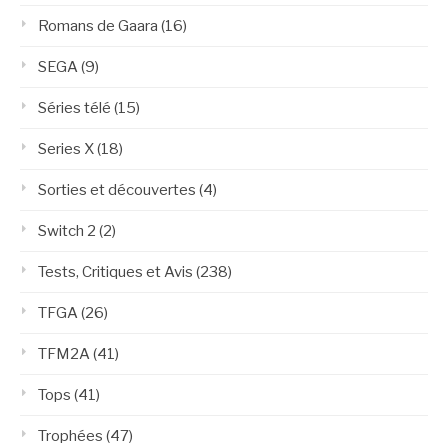
Romans de Gaara
(16)
SEGA
(9)
Séries télé
(15)
Series X
(18)
Sorties et découvertes
(4)
Switch 2
(2)
Tests, Critiques et Avis
(238)
TFGA
(26)
TFM2A
(41)
Tops
(41)
Trophées
(47)