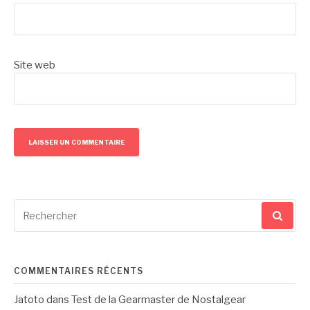
Site web
Recherche
pour
:
COMMENTAIRES RÉCENTS
Jatoto
dans
Test de la Gearmaster de Nostalgear