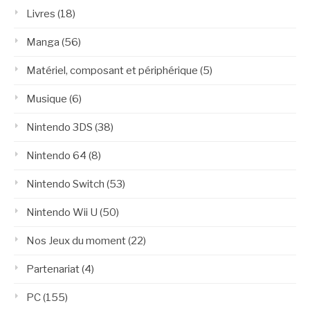
Livres
(18)
Manga
(56)
Matériel, composant et périphérique
(5)
Musique
(6)
Nintendo 3DS
(38)
Nintendo 64
(8)
Nintendo Switch
(53)
Nintendo Wii U
(50)
Nos Jeux du moment
(22)
Partenariat
(4)
PC
(155)