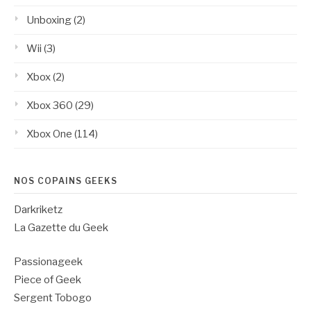
Unboxing
(2)
Wii
(3)
Xbox
(2)
Xbox 360
(29)
Xbox One
(114)
NOS COPAINS GEEKS
Darkriketz
La Gazette du Geek
Passionageek
Piece of Geek
Sergent Tobogo