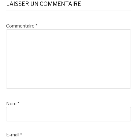
LAISSER UN COMMENTAIRE
suite
Commentaire
*
Nom
*
E-mail
*