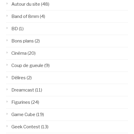
Autour du site
(48)
Band of 8mm
(4)
BD
(1)
Bons plans
(2)
Cinéma
(20)
Coup de gueule
(9)
Délires
(2)
Dreamcast
(11)
Figurines
(24)
Game Cube
(19)
Geek Contest
(13)