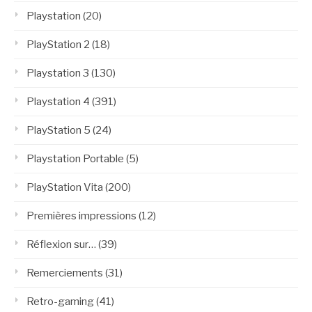
Playstation
(20)
PlayStation 2
(18)
Playstation 3
(130)
Playstation 4
(391)
PlayStation 5
(24)
Playstation Portable
(5)
PlayStation Vita
(200)
Premières impressions
(12)
Réflexion sur…
(39)
Remerciements
(31)
Retro-gaming
(41)