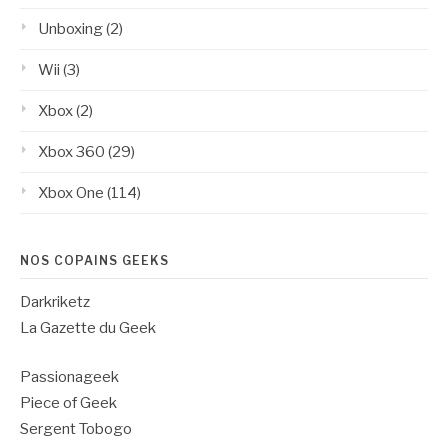
Unboxing
(2)
Wii
(3)
Xbox
(2)
Xbox 360
(29)
Xbox One
(114)
NOS COPAINS GEEKS
Darkriketz
La Gazette du Geek
Passionageek
Piece of Geek
Sergent Tobogo