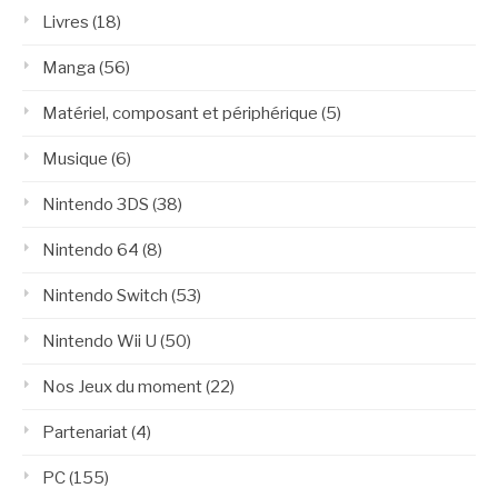
Livres
(18)
Manga
(56)
Matériel, composant et périphérique
(5)
Musique
(6)
Nintendo 3DS
(38)
Nintendo 64
(8)
Nintendo Switch
(53)
Nintendo Wii U
(50)
Nos Jeux du moment
(22)
Partenariat
(4)
PC
(155)