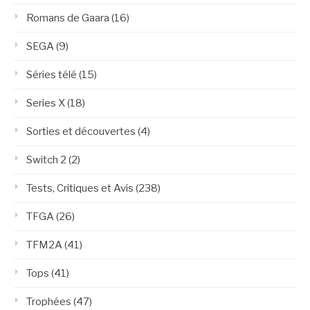
Romans de Gaara
(16)
SEGA
(9)
Séries télé
(15)
Series X
(18)
Sorties et découvertes
(4)
Switch 2
(2)
Tests, Critiques et Avis
(238)
TFGA
(26)
TFM2A
(41)
Tops
(41)
Trophées
(47)