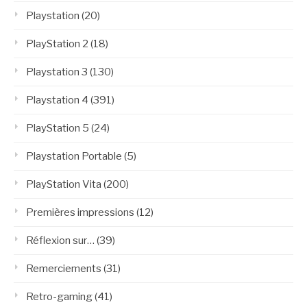
Playstation
(20)
PlayStation 2
(18)
Playstation 3
(130)
Playstation 4
(391)
PlayStation 5
(24)
Playstation Portable
(5)
PlayStation Vita
(200)
Premières impressions
(12)
Réflexion sur…
(39)
Remerciements
(31)
Retro-gaming
(41)