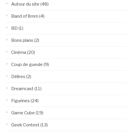
Autour du site
(48)
Band of 8mm
(4)
BD
(1)
Bons plans
(2)
Cinéma
(20)
Coup de gueule
(9)
Délires
(2)
Dreamcast
(11)
Figurines
(24)
Game Cube
(19)
Geek Contest
(13)