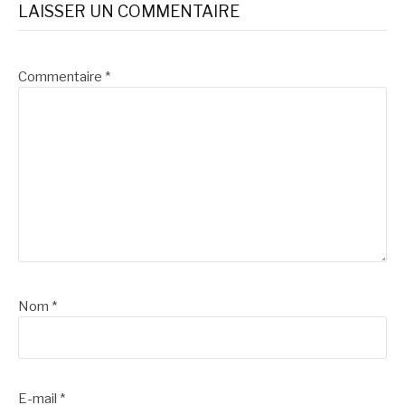
LAISSER UN COMMENTAIRE
suite
Commentaire
*
Nom
*
E-mail
*