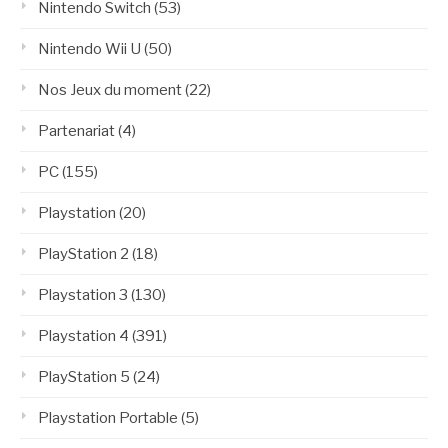
Nintendo Switch
(53)
Nintendo Wii U
(50)
Nos Jeux du moment
(22)
Partenariat
(4)
PC
(155)
Playstation
(20)
PlayStation 2
(18)
Playstation 3
(130)
Playstation 4
(391)
PlayStation 5
(24)
Playstation Portable
(5)