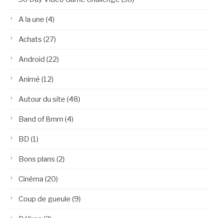
A la une
(4)
Achats
(27)
Android
(22)
Animé
(12)
Autour du site
(48)
Band of 8mm
(4)
BD
(1)
Bons plans
(2)
Cinéma
(20)
Coup de gueule
(9)