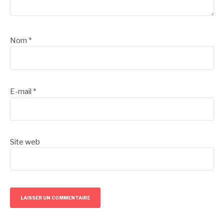
Nom
*
E-mail
*
Site web