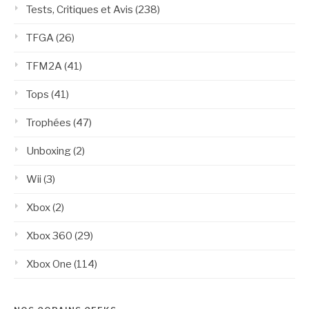
Tests, Critiques et Avis
(238)
TFGA
(26)
TFM2A
(41)
Tops
(41)
Trophées
(47)
Unboxing
(2)
Wii
(3)
Xbox
(2)
Xbox 360
(29)
Xbox One
(114)