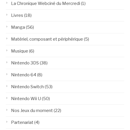
La Chronique Webciné du Mercredi
(1)
Livres
(18)
Manga
(56)
Matériel, composant et périphérique
(5)
Musique
(6)
Nintendo 3DS
(38)
Nintendo 64
(8)
Nintendo Switch
(53)
Nintendo Wii U
(50)
Nos Jeux du moment
(22)
Partenariat
(4)