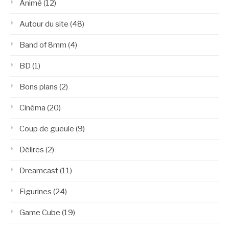
Animé
(12)
Autour du site
(48)
Band of 8mm
(4)
BD
(1)
Bons plans
(2)
Cinéma
(20)
Coup de gueule
(9)
Délires
(2)
Dreamcast
(11)
Figurines
(24)
Game Cube
(19)