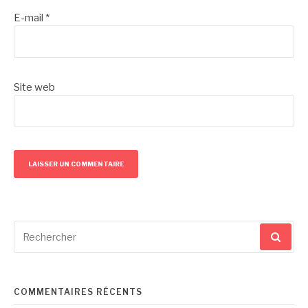
E-mail
*
Site web
Recherche
pour
:
COMMENTAIRES RÉCENTS