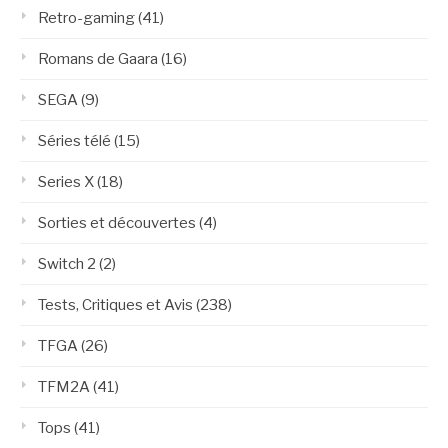
Retro-gaming
(41)
Romans de Gaara
(16)
SEGA
(9)
Séries télé
(15)
Series X
(18)
Sorties et découvertes
(4)
Switch 2
(2)
Tests, Critiques et Avis
(238)
TFGA
(26)
TFM2A
(41)
Tops
(41)