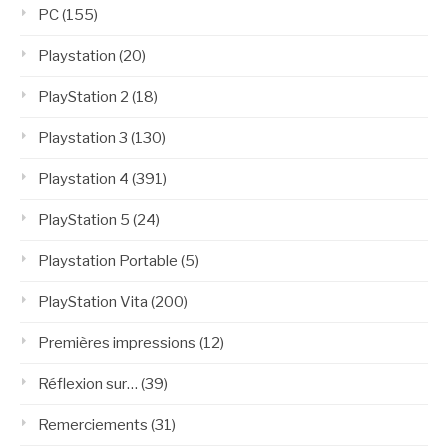
PC
(155)
Playstation
(20)
PlayStation 2
(18)
Playstation 3
(130)
Playstation 4
(391)
PlayStation 5
(24)
Playstation Portable
(5)
PlayStation Vita
(200)
Premières impressions
(12)
Réflexion sur…
(39)
Remerciements
(31)