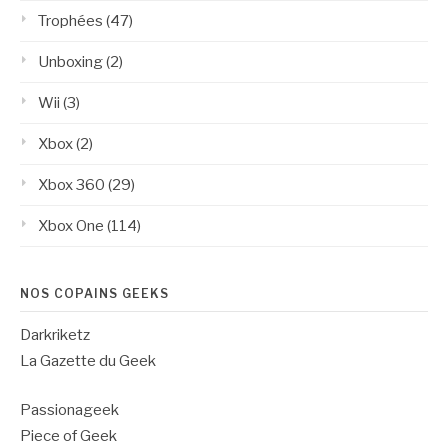
Trophées
(47)
Unboxing
(2)
Wii
(3)
Xbox
(2)
Xbox 360
(29)
Xbox One
(114)
NOS COPAINS GEEKS
Darkriketz
La Gazette du Geek
Passionageek
Piece of Geek