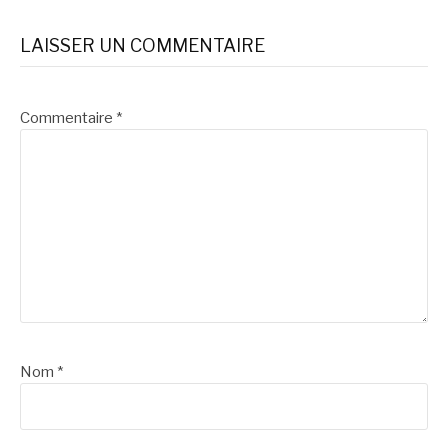
suite
LAISSER UN COMMENTAIRE
Commentaire
*
Nom
*