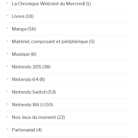
La Chronique Webciné du Mercredi
(1)
Livres
(18)
Manga
(56)
Matériel, composant et périphérique
(5)
Musique
(6)
Nintendo 3DS
(38)
Nintendo 64
(8)
Nintendo Switch
(53)
Nintendo Wii U
(50)
Nos Jeux du moment
(22)
Partenariat
(4)