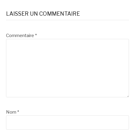
suite
LAISSER UN COMMENTAIRE
Commentaire
*
Nom
*