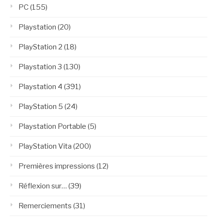
PC
(155)
Playstation
(20)
PlayStation 2
(18)
Playstation 3
(130)
Playstation 4
(391)
PlayStation 5
(24)
Playstation Portable
(5)
PlayStation Vita
(200)
Premières impressions
(12)
Réflexion sur…
(39)
Remerciements
(31)