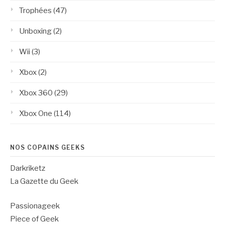
Trophées
(47)
Unboxing
(2)
Wii
(3)
Xbox
(2)
Xbox 360
(29)
Xbox One
(114)
NOS COPAINS GEEKS
Darkriketz
La Gazette du Geek
Passionageek
Piece of Geek