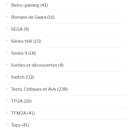
Retro-gaming
(41)
Romans de Gaara
(16)
SEGA
(9)
Séries télé
(15)
Series X
(18)
Sorties et découvertes
(4)
Switch 2
(2)
Tests, Critiques et Avis
(238)
TFGA
(26)
TFM2A
(41)
Tops
(41)