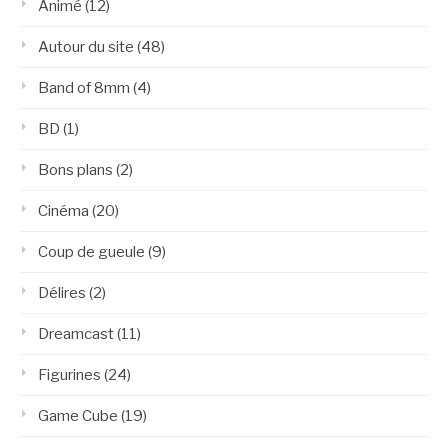
Animé
(12)
Autour du site
(48)
Band of 8mm
(4)
BD
(1)
Bons plans
(2)
Cinéma
(20)
Coup de gueule
(9)
Délires
(2)
Dreamcast
(11)
Figurines
(24)
Game Cube
(19)