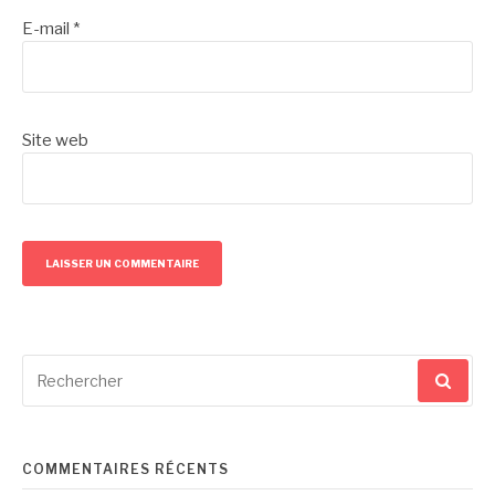
E-mail
*
Site web
Recherche
pour
:
COMMENTAIRES RÉCENTS