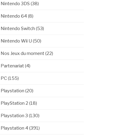
Nintendo 3DS
(38)
Nintendo 64
(8)
Nintendo Switch
(53)
Nintendo Wii U
(50)
Nos Jeux du moment
(22)
Partenariat
(4)
PC
(155)
Playstation
(20)
PlayStation 2
(18)
Playstation 3
(130)
Playstation 4
(391)