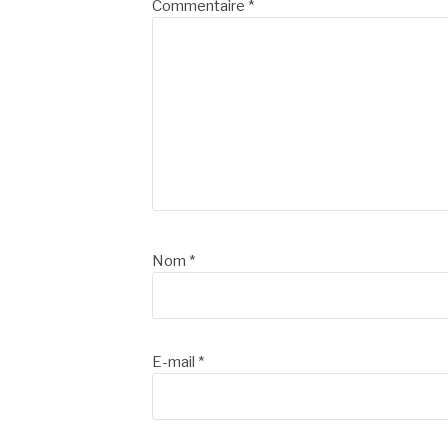
Commentaire
*
Nom
*
E-mail
*