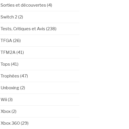
Sorties et découvertes
(4)
Switch 2
(2)
Tests, Critiques et Avis
(238)
TFGA
(26)
TFM2A
(41)
Tops
(41)
Trophées
(47)
Unboxing
(2)
Wii
(3)
Xbox
(2)
Xbox 360
(29)