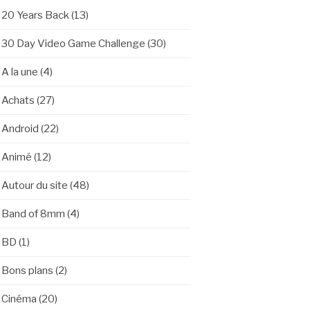
20 Years Back
(13)
30 Day Video Game Challenge
(30)
A la une
(4)
Achats
(27)
Android
(22)
Animé
(12)
Autour du site
(48)
Band of 8mm
(4)
BD
(1)
Bons plans
(2)
Cinéma
(20)