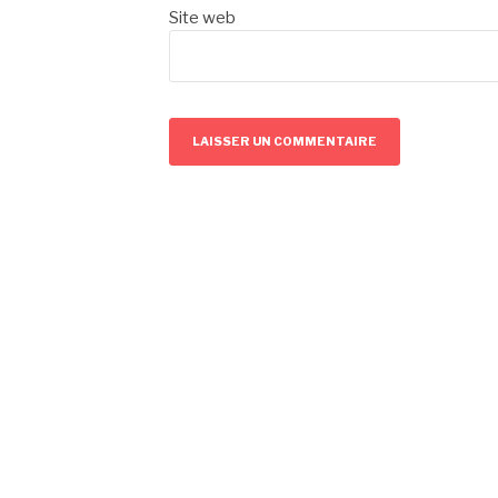
Site web