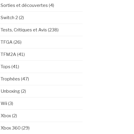
Sorties et découvertes
(4)
Switch 2
(2)
Tests, Critiques et Avis
(238)
TFGA
(26)
TFM2A
(41)
Tops
(41)
Trophées
(47)
Unboxing
(2)
Wii
(3)
Xbox
(2)
Xbox 360
(29)