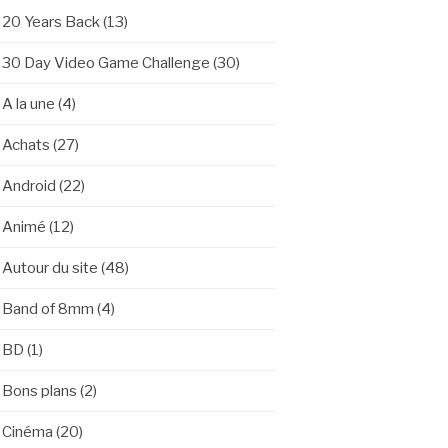
20 Years Back
(13)
30 Day Video Game Challenge
(30)
A la une
(4)
Achats
(27)
Android
(22)
Animé
(12)
Autour du site
(48)
Band of 8mm
(4)
BD
(1)
Bons plans
(2)
Cinéma
(20)