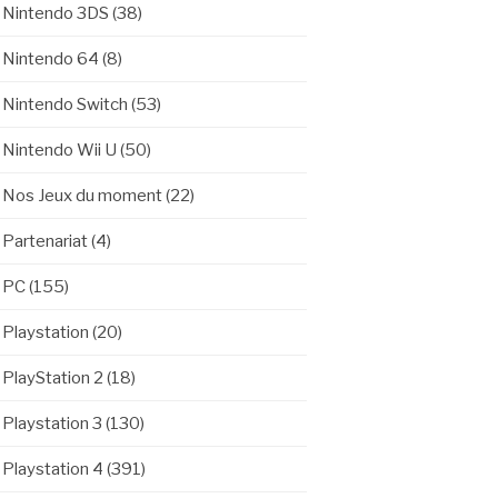
Nintendo 3DS
(38)
Nintendo 64
(8)
Nintendo Switch
(53)
Nintendo Wii U
(50)
Nos Jeux du moment
(22)
Partenariat
(4)
PC
(155)
Playstation
(20)
PlayStation 2
(18)
Playstation 3
(130)
Playstation 4
(391)