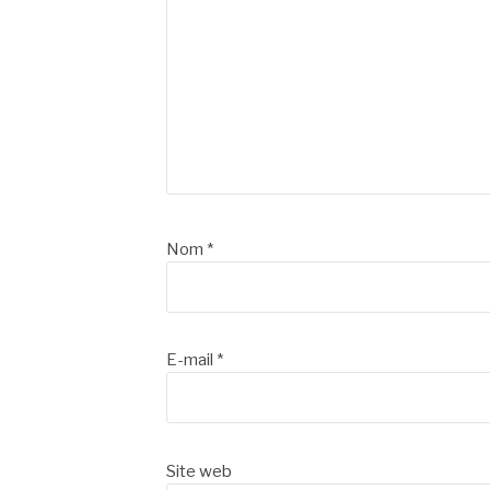
Nom
*
E-mail
*
Site web