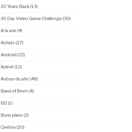
20 Years Back
(13)
30 Day Video Game Challenge
(30)
A la une
(4)
Achats
(27)
Android
(22)
Animé
(12)
Autour du site
(48)
Band of 8mm
(4)
BD
(1)
Bons plans
(2)
Cinéma
(20)