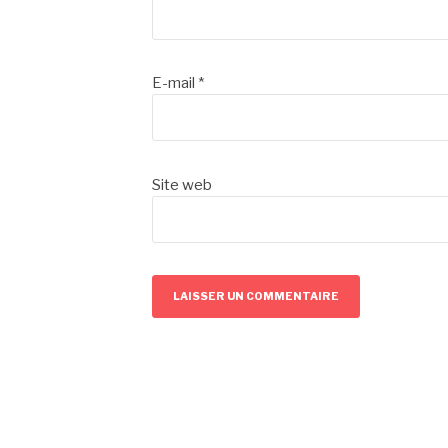
E-mail
*
Site web