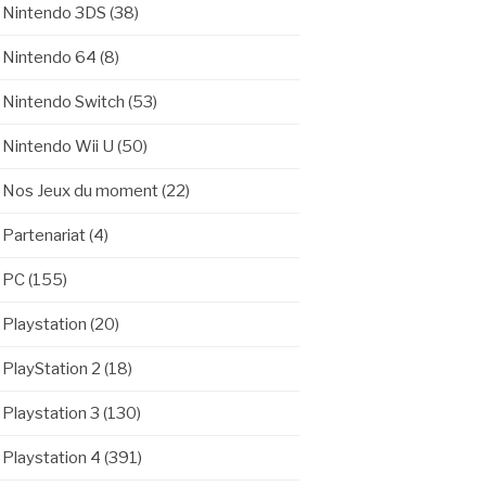
Nintendo 3DS
(38)
Nintendo 64
(8)
Nintendo Switch
(53)
Nintendo Wii U
(50)
Nos Jeux du moment
(22)
Partenariat
(4)
PC
(155)
Playstation
(20)
PlayStation 2
(18)
Playstation 3
(130)
Playstation 4
(391)