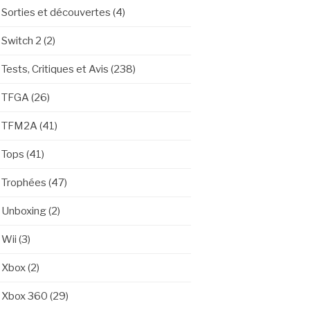
Sorties et découvertes
(4)
Switch 2
(2)
Tests, Critiques et Avis
(238)
TFGA
(26)
TFM2A
(41)
Tops
(41)
Trophées
(47)
Unboxing
(2)
Wii
(3)
Xbox
(2)
Xbox 360
(29)