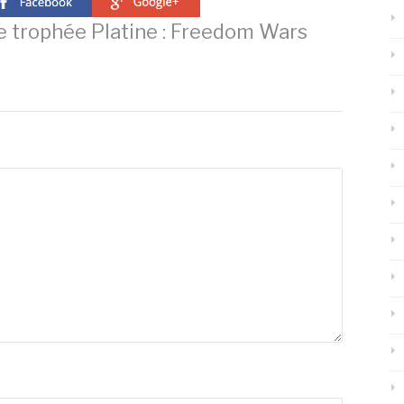
 trophée Platine : Freedom Wars