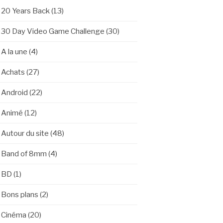
20 Years Back
(13)
30 Day Video Game Challenge
(30)
A la une
(4)
Achats
(27)
Android
(22)
Animé
(12)
Autour du site
(48)
Band of 8mm
(4)
BD
(1)
Bons plans
(2)
Cinéma
(20)