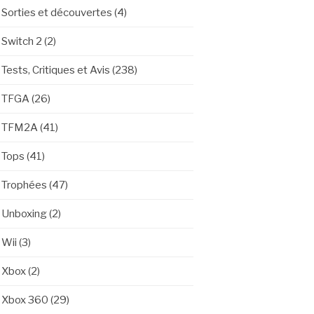
Sorties et découvertes
(4)
Switch 2
(2)
Tests, Critiques et Avis
(238)
TFGA
(26)
TFM2A
(41)
Tops
(41)
Trophées
(47)
Unboxing
(2)
Wii
(3)
Xbox
(2)
Xbox 360
(29)