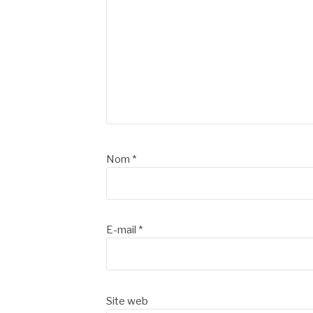
Nom
*
E-mail
*
Site web