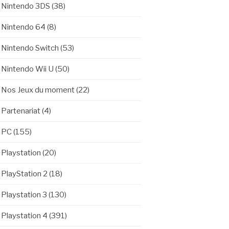
Nintendo 3DS
(38)
Nintendo 64
(8)
Nintendo Switch
(53)
Nintendo Wii U
(50)
Nos Jeux du moment
(22)
Partenariat
(4)
PC
(155)
Playstation
(20)
PlayStation 2
(18)
Playstation 3
(130)
Playstation 4
(391)