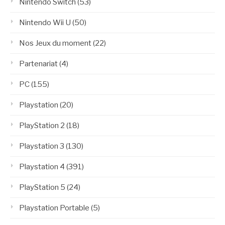
Nintendo Switch
(53)
Nintendo Wii U
(50)
Nos Jeux du moment
(22)
Partenariat
(4)
PC
(155)
Playstation
(20)
PlayStation 2
(18)
Playstation 3
(130)
Playstation 4
(391)
PlayStation 5
(24)
Playstation Portable
(5)