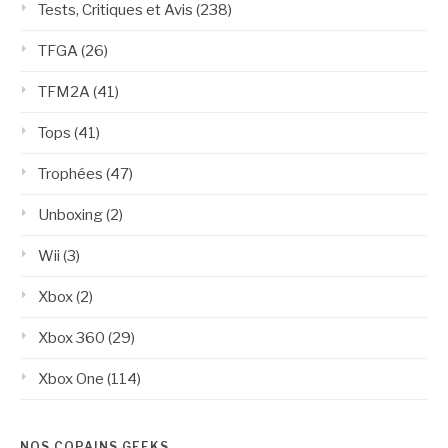
Tests, Critiques et Avis
(238)
TFGA
(26)
TFM2A
(41)
Tops
(41)
Trophées
(47)
Unboxing
(2)
Wii
(3)
Xbox
(2)
Xbox 360
(29)
Xbox One
(114)
NOS COPAINS GEEKS