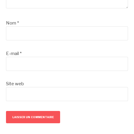
Nom
*
E-mail
*
Site web