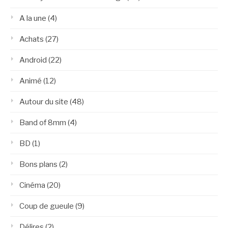
A la une
(4)
Achats
(27)
Android
(22)
Animé
(12)
Autour du site
(48)
Band of 8mm
(4)
BD
(1)
Bons plans
(2)
Cinéma
(20)
Coup de gueule
(9)
Délires
(2)