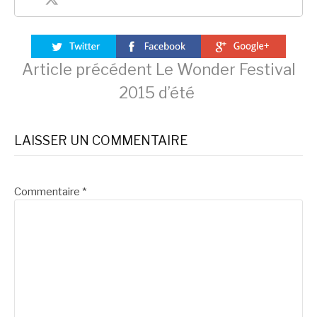
Lire
Article précédent
Le Wonder Festival
2015 d’été
la
LAISSER UN COMMENTAIRE
suite
Commentaire
*