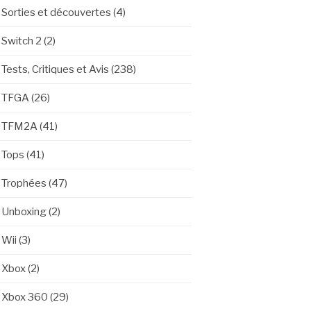
Sorties et découvertes
(4)
Switch 2
(2)
Tests, Critiques et Avis
(238)
TFGA
(26)
TFM2A
(41)
Tops
(41)
Trophées
(47)
Unboxing
(2)
Wii
(3)
Xbox
(2)
Xbox 360
(29)