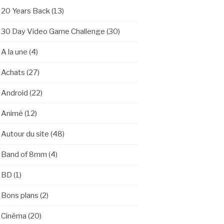
20 Years Back
(13)
30 Day Video Game Challenge
(30)
A la une
(4)
Achats
(27)
Android
(22)
Animé
(12)
Autour du site
(48)
Band of 8mm
(4)
BD
(1)
Bons plans
(2)
Cinéma
(20)