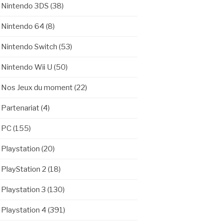
Nintendo 3DS
(38)
Nintendo 64
(8)
Nintendo Switch
(53)
Nintendo Wii U
(50)
Nos Jeux du moment
(22)
Partenariat
(4)
PC
(155)
Playstation
(20)
PlayStation 2
(18)
Playstation 3
(130)
Playstation 4
(391)