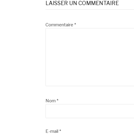
suite
LAISSER UN COMMENTAIRE
Commentaire
*
Nom
*
E-mail
*