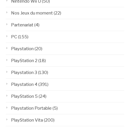
Nintendo Wii U
(50)
Nos Jeux du moment
(22)
Partenariat
(4)
PC
(155)
Playstation
(20)
PlayStation 2
(18)
Playstation 3
(130)
Playstation 4
(391)
PlayStation 5
(24)
Playstation Portable
(5)
PlayStation Vita
(200)