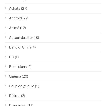
Achats
(27)
Android
(22)
Animé
(12)
Autour du site
(48)
Band of 8mm
(4)
BD
(1)
Bons plans
(2)
Cinéma
(20)
Coup de gueule
(9)
Délires
(2)
Dreamcast
(11)