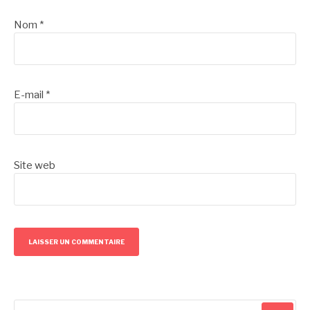
Nom
*
E-mail
*
Site web
Recherche