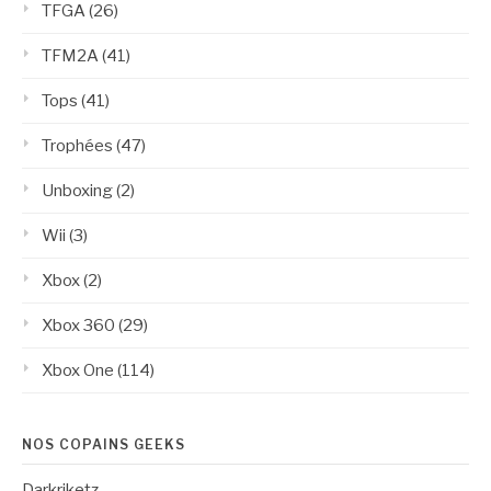
TFGA
(26)
TFM2A
(41)
Tops
(41)
Trophées
(47)
Unboxing
(2)
Wii
(3)
Xbox
(2)
Xbox 360
(29)
Xbox One
(114)
NOS COPAINS GEEKS
Darkriketz