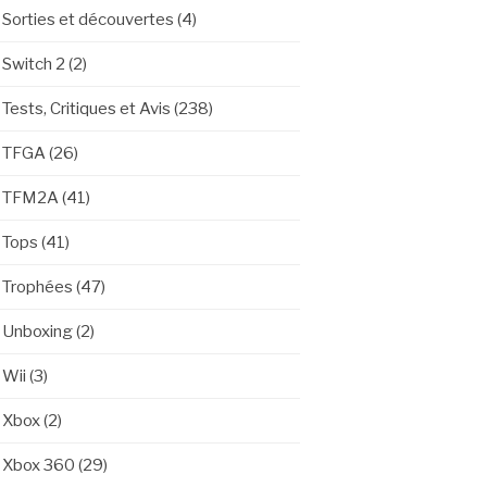
Sorties et découvertes
(4)
Switch 2
(2)
Tests, Critiques et Avis
(238)
TFGA
(26)
TFM2A
(41)
Tops
(41)
Trophées
(47)
Unboxing
(2)
Wii
(3)
Xbox
(2)
Xbox 360
(29)