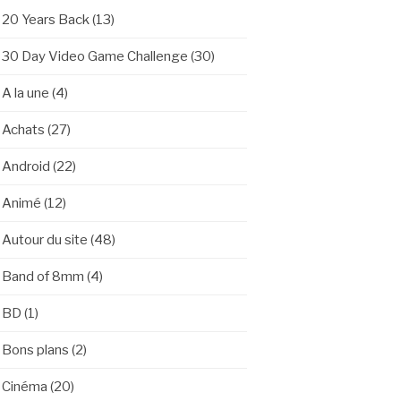
20 Years Back
(13)
30 Day Video Game Challenge
(30)
A la une
(4)
Achats
(27)
Android
(22)
Animé
(12)
Autour du site
(48)
Band of 8mm
(4)
BD
(1)
Bons plans
(2)
Cinéma
(20)