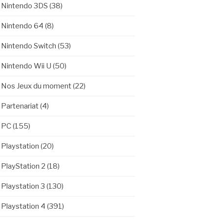
Nintendo 3DS
(38)
Nintendo 64
(8)
Nintendo Switch
(53)
Nintendo Wii U
(50)
Nos Jeux du moment
(22)
Partenariat
(4)
PC
(155)
Playstation
(20)
PlayStation 2
(18)
Playstation 3
(130)
Playstation 4
(391)