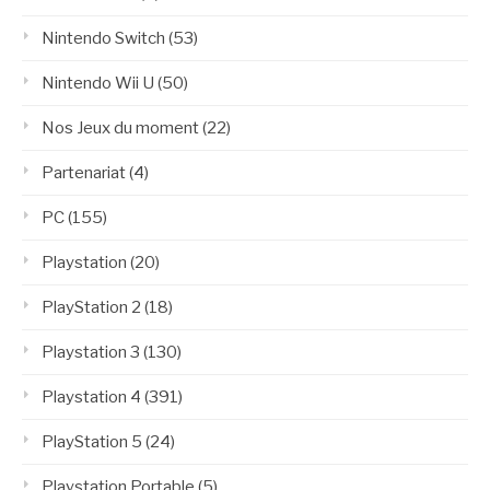
Nintendo Switch
(53)
Nintendo Wii U
(50)
Nos Jeux du moment
(22)
Partenariat
(4)
PC
(155)
Playstation
(20)
PlayStation 2
(18)
Playstation 3
(130)
Playstation 4
(391)
PlayStation 5
(24)
Playstation Portable
(5)