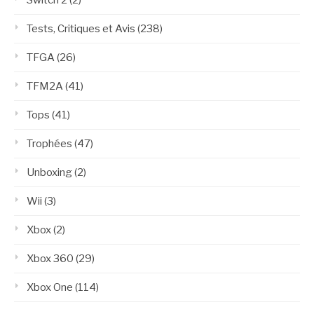
Switch 2
(2)
Tests, Critiques et Avis
(238)
TFGA
(26)
TFM2A
(41)
Tops
(41)
Trophées
(47)
Unboxing
(2)
Wii
(3)
Xbox
(2)
Xbox 360
(29)
Xbox One
(114)