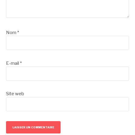
Nom
*
E-mail
*
Site web