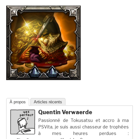
À propos
Articles récents
Quentin Verwaerde
Passionné de Tokusatsu et accro à ma
PSVita, je suis aussi chasseur de trophées
à mes heures perdues :