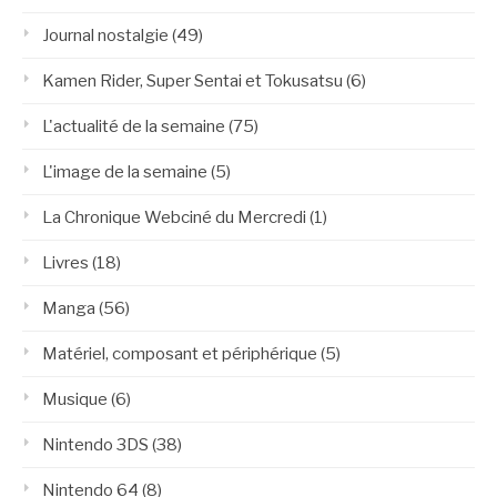
Journal nostalgie
(49)
Kamen Rider, Super Sentai et Tokusatsu
(6)
L'actualité de la semaine
(75)
L'image de la semaine
(5)
La Chronique Webciné du Mercredi
(1)
Livres
(18)
Manga
(56)
Matériel, composant et périphérique
(5)
Musique
(6)
Nintendo 3DS
(38)
Nintendo 64
(8)