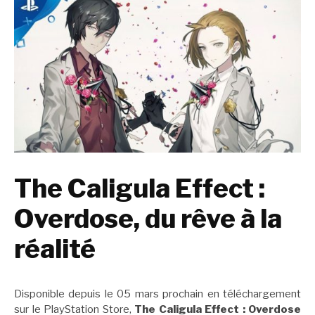
The Caligula Effect :
Overdose, du rêve à la
réalité
Disponible depuis le 05 mars prochain en téléchargement
sur le PlayStation Store,
The Caligula Effect : Overdose