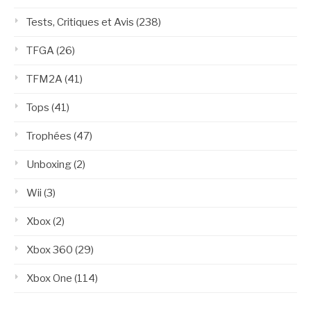
Tests, Critiques et Avis
(238)
TFGA
(26)
TFM2A
(41)
Tops
(41)
Trophées
(47)
Unboxing
(2)
Wii
(3)
Xbox
(2)
Xbox 360
(29)
Xbox One
(114)