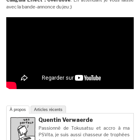
avec la bande-annonce du jeu ;)
À propos
Articles récents
Quentin Verwaerde
Passionné de Tokusatsu et accro à ma
PSVita, je suis aussi chasseur de trophées