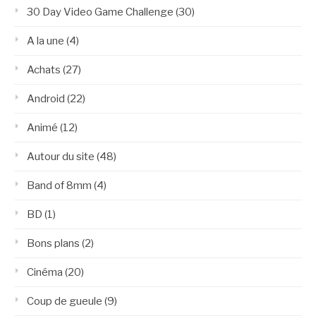
30 Day Video Game Challenge
(30)
A la une
(4)
Achats
(27)
Android
(22)
Animé
(12)
Autour du site
(48)
Band of 8mm
(4)
BD
(1)
Bons plans
(2)
Cinéma
(20)
Coup de gueule
(9)