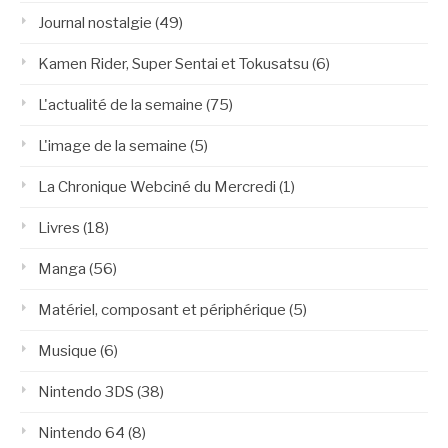
Journal nostalgie
(49)
Kamen Rider, Super Sentai et Tokusatsu
(6)
L'actualité de la semaine
(75)
L'image de la semaine
(5)
La Chronique Webciné du Mercredi
(1)
Livres
(18)
Manga
(56)
Matériel, composant et périphérique
(5)
Musique
(6)
Nintendo 3DS
(38)
Nintendo 64
(8)