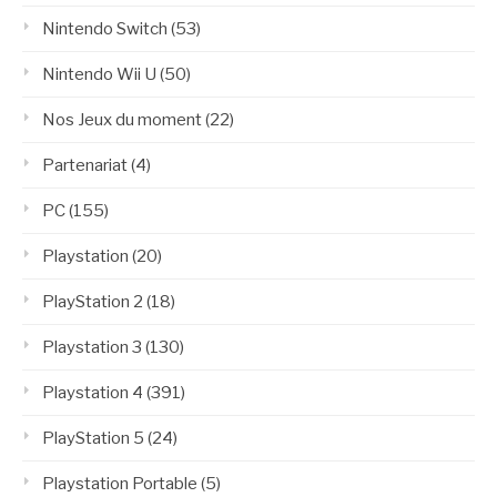
Nintendo Switch
(53)
Nintendo Wii U
(50)
Nos Jeux du moment
(22)
Partenariat
(4)
PC
(155)
Playstation
(20)
PlayStation 2
(18)
Playstation 3
(130)
Playstation 4
(391)
PlayStation 5
(24)
Playstation Portable
(5)