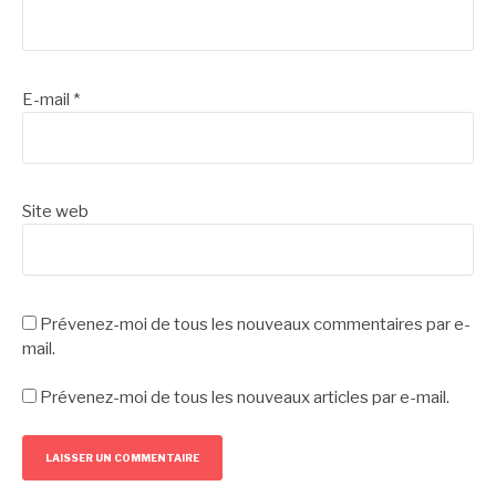
E-mail
*
Site web
Prévenez-moi de tous les nouveaux commentaires par e-
mail.
Prévenez-moi de tous les nouveaux articles par e-mail.