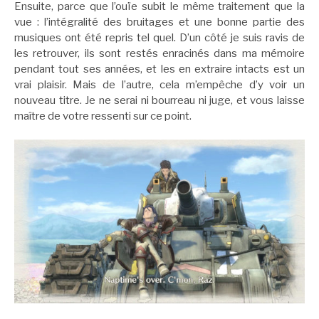
Ensuite, parce que l’ouïe subit le même traitement que la
vue : l’intégralité des bruitages et une bonne partie des
musiques ont été repris tel quel. D’un côté je suis ravis de
les retrouver, ils sont restés enracinés dans ma mémoire
pendant tout ses années, et les en extraire intacts est un
vrai plaisir. Mais de l’autre, cela m’empêche d’y voir un
nouveau titre. Je ne serai ni bourreau ni juge, et vous laisse
maître de votre ressenti sur ce point.