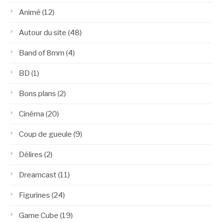
Animé
(12)
Autour du site
(48)
Band of 8mm
(4)
BD
(1)
Bons plans
(2)
Cinéma
(20)
Coup de gueule
(9)
Délires
(2)
Dreamcast
(11)
Figurines
(24)
Game Cube
(19)