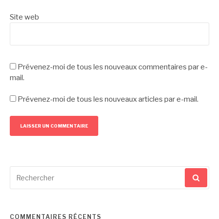
Site web
Prévenez-moi de tous les nouveaux commentaires par e-
mail.
Prévenez-moi de tous les nouveaux articles par e-mail.
Recherche
pour
:
COMMENTAIRES RÉCENTS