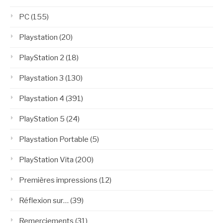
PC
(155)
Playstation
(20)
PlayStation 2
(18)
Playstation 3
(130)
Playstation 4
(391)
PlayStation 5
(24)
Playstation Portable
(5)
PlayStation Vita
(200)
Premières impressions
(12)
Réflexion sur…
(39)
Remerciements
(31)