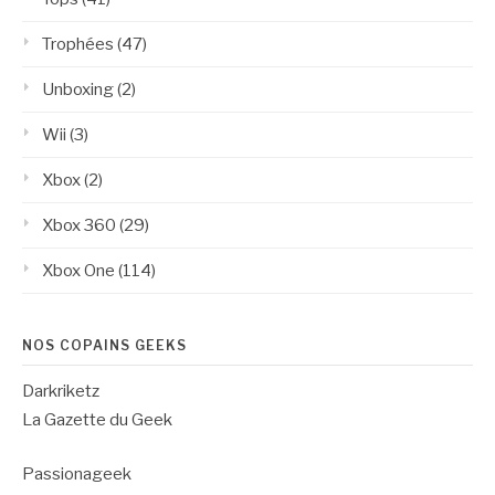
Trophées
(47)
Unboxing
(2)
Wii
(3)
Xbox
(2)
Xbox 360
(29)
Xbox One
(114)
NOS COPAINS GEEKS
Darkriketz
La Gazette du Geek
Passionageek