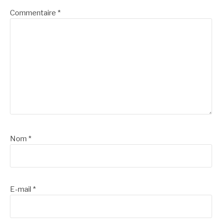
Commentaire
*
Nom
*
E-mail
*