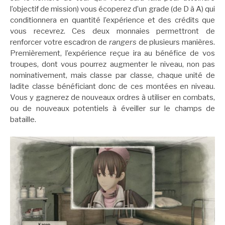
l’objectif de mission) vous écoperez d’un grade (de D à A) qui
conditionnera en quantité l’expérience et des crédits que
vous recevrez. Ces deux monnaies permettront de
renforcer votre escadron de
rangers
de plusieurs manières.
Premièrement, l’expérience reçue ira au bénéfice de vos
troupes, dont vous pourrez augmenter le niveau, non pas
nominativement, mais classe par classe, chaque unité de
ladite classe bénéficiant donc de ces montées en niveau.
Vous y gagnerez de nouveaux ordres à utiliser en combats,
ou de nouveaux potentiels à éveiller sur le champs de
bataille.