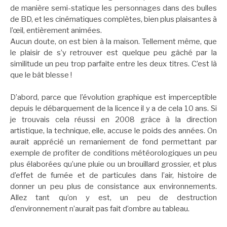
de manière semi-statique les personnages dans des bulles
de BD, et les cinématiques complètes, bien plus plaisantes à
l’œil, entièrement animées.
Aucun doute, on est bien à la maison. Tellement même, que
le plaisir de s’y retrouver est quelque peu gâché par la
similitude un peu trop parfaite entre les deux titres. C’est là
que le bât blesse !
D’abord, parce que l’évolution graphique est imperceptible
depuis le débarquement de la licence il y a de cela 10 ans. Si
je trouvais cela réussi en 2008 grâce à la direction
artistique, la technique, elle, accuse le poids des années. On
aurait apprécié un remaniement de fond permettant par
exemple de profiter de conditions météorologiques un peu
plus élaborées qu’une pluie ou un brouillard grossier, et plus
d’effet de fumée et de particules dans l’air, histoire de
donner un peu plus de consistance aux environnements.
Allez tant qu’on y est, un peu de destruction
d’environnement n’aurait pas fait d’ombre au tableau.