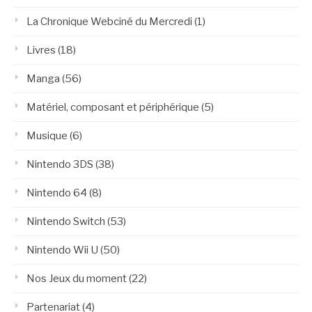
La Chronique Webciné du Mercredi
(1)
Livres
(18)
Manga
(56)
Matériel, composant et périphérique
(5)
Musique
(6)
Nintendo 3DS
(38)
Nintendo 64
(8)
Nintendo Switch
(53)
Nintendo Wii U
(50)
Nos Jeux du moment
(22)
Partenariat
(4)