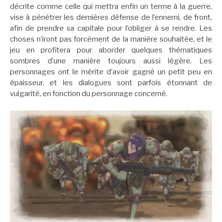
décrite comme celle qui mettra enfin un terme à la guerre,
vise à pénétrer les dernières défense de l’ennemi, de front,
afin de prendre sa capitale pour l’obliger à se rendre. Les
choses n’iront pas forcément de la manière souhaitée, et le
jeu en profitera pour aborder quelques thématiques
sombres d’une manière toujours aussi légère. Les
personnages ont le mérite d’avoir gagné un petit peu en
épaisseur, et les dialogues sont parfois étonnant de
vulgarité, en fonction du personnage concerné.