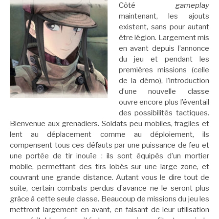
Côté
gameplay
maintenant, les ajouts
existent, sans pour autant
être légion. Largement mis
en avant depuis l’annonce
du jeu et pendant les
premières missions (celle
de la démo), l’introduction
d’une nouvelle classe
ouvre encore plus l’éventail
des possibilités tactiques.
Bienvenue aux grenadiers. Soldats peu mobiles, fragiles et
lent au déplacement comme au déploiement, ils
compensent tous ces défauts par une puissance de feu et
une portée de tir inouïe : ils sont équipés d’un mortier
mobile, permettant des tirs lobés sur une large zone, et
couvrant une grande distance. Autant vous le dire tout de
suite, certain combats perdus d’avance ne le seront plus
grâce à cette seule classe. Beaucoup de missions du jeu les
mettront largement en avant, en faisant de leur utilisation