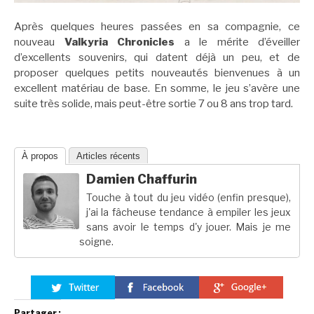
Après quelques heures passées en sa compagnie, ce
nouveau
Valkyria Chronicles
a le mérite d’éveiller
d’excellents souvenirs, qui datent déjà un peu, et de
proposer quelques petits nouveautés bienvenues à un
excellent matériau de base. En somme, le jeu s’avère une
suite très solide, mais peut-être sortie 7 ou 8 ans trop tard.
À propos
Articles récents
Damien Chaffurin
Touche à tout du jeu vidéo (enfin presque),
j'ai la fâcheuse tendance à empiler les jeux
sans avoir le temps d'y jouer. Mais je me
soigne.
Partager :