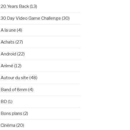
20 Years Back
(13)
30 Day Video Game Challenge
(30)
A la une
(4)
Achats
(27)
Android
(22)
Animé
(12)
Autour du site
(48)
Band of 8mm
(4)
BD
(1)
Bons plans
(2)
Cinéma
(20)