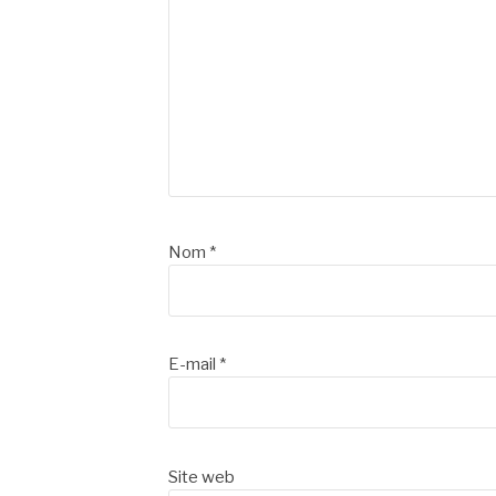
Nom
*
E-mail
*
Site web