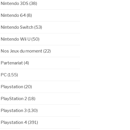
Nintendo 3DS
(38)
Nintendo 64
(8)
Nintendo Switch
(53)
Nintendo Wii U
(50)
Nos Jeux du moment
(22)
Partenariat
(4)
PC
(155)
Playstation
(20)
PlayStation 2
(18)
Playstation 3
(130)
Playstation 4
(391)