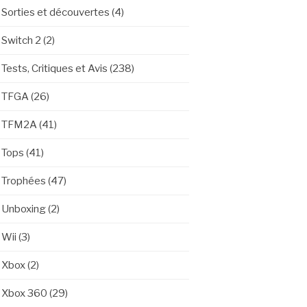
Sorties et découvertes
(4)
Switch 2
(2)
Tests, Critiques et Avis
(238)
TFGA
(26)
TFM2A
(41)
Tops
(41)
Trophées
(47)
Unboxing
(2)
Wii
(3)
Xbox
(2)
Xbox 360
(29)