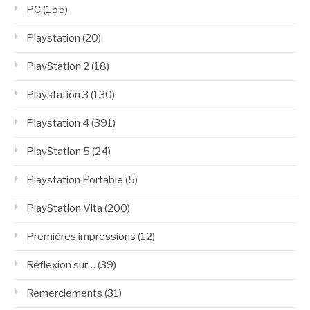
PC
(155)
Playstation
(20)
PlayStation 2
(18)
Playstation 3
(130)
Playstation 4
(391)
PlayStation 5
(24)
Playstation Portable
(5)
PlayStation Vita
(200)
Premières impressions
(12)
Réflexion sur…
(39)
Remerciements
(31)