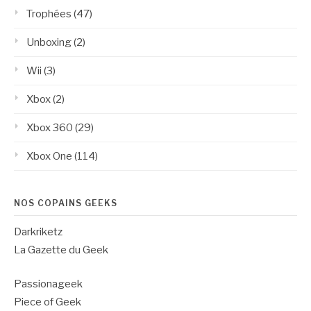
Trophées
(47)
Unboxing
(2)
Wii
(3)
Xbox
(2)
Xbox 360
(29)
Xbox One
(114)
NOS COPAINS GEEKS
Darkriketz
La Gazette du Geek
Passionageek
Piece of Geek