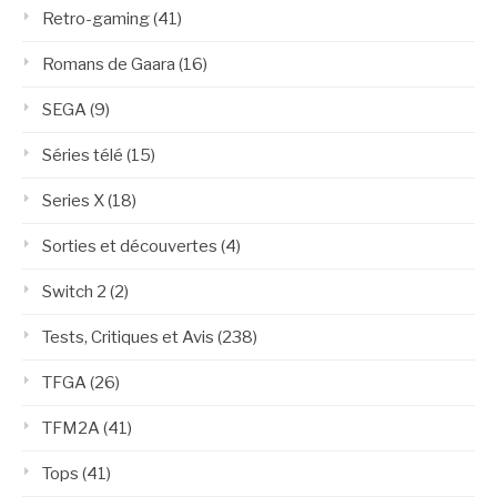
Retro-gaming
(41)
Romans de Gaara
(16)
SEGA
(9)
Séries télé
(15)
Series X
(18)
Sorties et découvertes
(4)
Switch 2
(2)
Tests, Critiques et Avis
(238)
TFGA
(26)
TFM2A
(41)
Tops
(41)