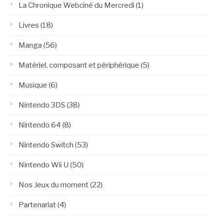
La Chronique Webciné du Mercredi
(1)
Livres
(18)
Manga
(56)
Matériel, composant et périphérique
(5)
Musique
(6)
Nintendo 3DS
(38)
Nintendo 64
(8)
Nintendo Switch
(53)
Nintendo Wii U
(50)
Nos Jeux du moment
(22)
Partenariat
(4)