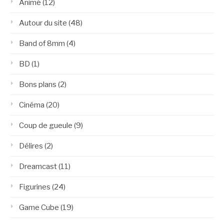
Animé
(12)
Autour du site
(48)
Band of 8mm
(4)
BD
(1)
Bons plans
(2)
Cinéma
(20)
Coup de gueule
(9)
Délires
(2)
Dreamcast
(11)
Figurines
(24)
Game Cube
(19)