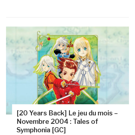
[20 Years Back] Le jeu du mois –
Novembre 2004 : Tales of
Symphonia [GC]