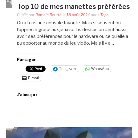
Top 10 de mes manettes préférées
Publié par
Romain Boutté
le
18 août 2024
dans
Tops
On a tous une console favorite. Mais si souvent on
l’apprécie grâce aux jeux sortis dessus on peut aussi
avoir ses préférences pour le hardware ou ce qu’elle a
pu apporter au monde du jeu vidéo. Mais il y a…
Partager :
Telegram
WhatsApp
E-mail
J’aime ça :