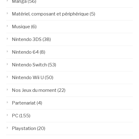
Manga
(56)
Matériel, composant et périphérique
(5)
Musique
(6)
Nintendo 3DS
(38)
Nintendo 64
(8)
Nintendo Switch
(53)
Nintendo Wii U
(50)
Nos Jeux du moment
(22)
Partenariat
(4)
PC
(155)
Playstation
(20)