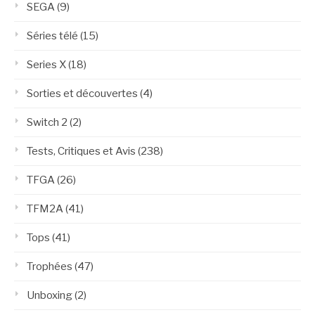
SEGA
(9)
Séries télé
(15)
Series X
(18)
Sorties et découvertes
(4)
Switch 2
(2)
Tests, Critiques et Avis
(238)
TFGA
(26)
TFM2A
(41)
Tops
(41)
Trophées
(47)
Unboxing
(2)