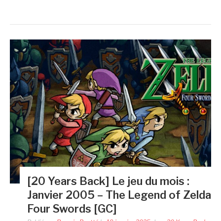
[20 Years Back] Le jeu du mois :
Janvier 2005 – The Legend of Zelda
Four Swords [GC]