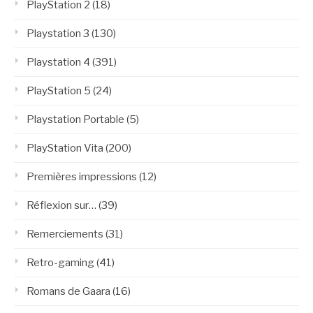
PlayStation 2
(18)
Playstation 3
(130)
Playstation 4
(391)
PlayStation 5
(24)
Playstation Portable
(5)
PlayStation Vita
(200)
Premières impressions
(12)
Réflexion sur…
(39)
Remerciements
(31)
Retro-gaming
(41)
Romans de Gaara
(16)