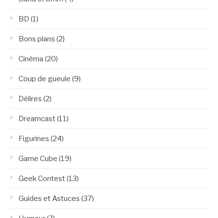
BD
(1)
Bons plans
(2)
Cinéma
(20)
Coup de gueule
(9)
Délires
(2)
Dreamcast
(11)
Figurines
(24)
Game Cube
(19)
Geek Contest
(13)
Guides et Astuces
(37)