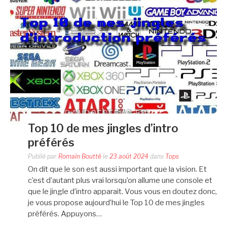
Top 10 de mes jingles d’intro
préférés
Publié par
Romain Boutté
le
23 août 2024
dans
Tops
On dit que le son est aussi important que la vision. Et
c’est d’autant plus vrai lorsqu’on allume une console et
que le jingle d’intro apparait. Vous vous en doutez donc,
je vous propose aujourd’hui le Top 10 de mes jingles
préférés. Appuyons…