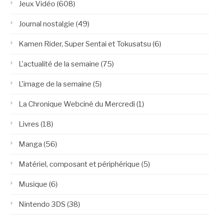
Jeux Vidéo
(608)
Journal nostalgie
(49)
Kamen Rider, Super Sentai et Tokusatsu
(6)
L'actualité de la semaine
(75)
L'image de la semaine
(5)
La Chronique Webciné du Mercredi
(1)
Livres
(18)
Manga
(56)
Matériel, composant et périphérique
(5)
Musique
(6)
Nintendo 3DS
(38)