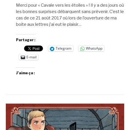
Merci pour « Cavale vers les étoiles » ! Il y a des jours où
les bonnes surprises débarquent sans prévenir. C’est le
cas de ce 21 août 2017 où lors de l’ouverture de ma
boite aux lettres j’ai eut le plaisir…
Partager :
Telegram
WhatsApp
E-mail
J’aime ça :