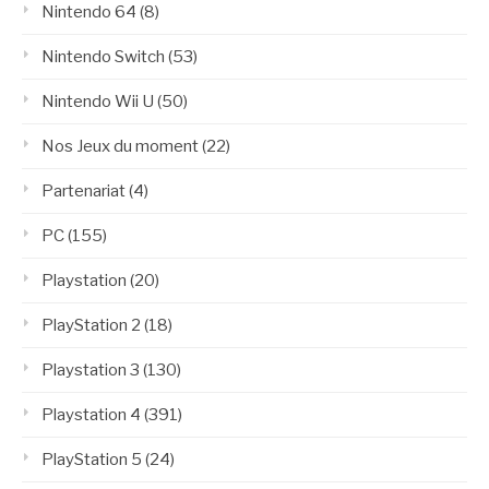
Nintendo 64
(8)
Nintendo Switch
(53)
Nintendo Wii U
(50)
Nos Jeux du moment
(22)
Partenariat
(4)
PC
(155)
Playstation
(20)
PlayStation 2
(18)
Playstation 3
(130)
Playstation 4
(391)
PlayStation 5
(24)