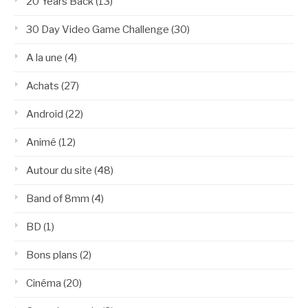
20 Years Back
(13)
30 Day Video Game Challenge
(30)
A la une
(4)
Achats
(27)
Android
(22)
Animé
(12)
Autour du site
(48)
Band of 8mm
(4)
BD
(1)
Bons plans
(2)
Cinéma
(20)