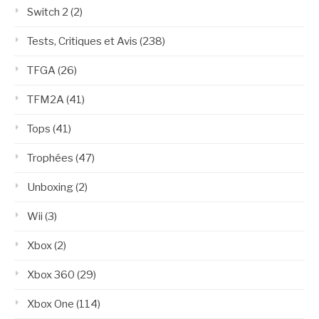
Switch 2
(2)
Tests, Critiques et Avis
(238)
TFGA
(26)
TFM2A
(41)
Tops
(41)
Trophées
(47)
Unboxing
(2)
Wii
(3)
Xbox
(2)
Xbox 360
(29)
Xbox One
(114)