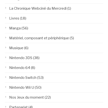
La Chronique Webciné du Mercredi
(1)
Livres
(18)
Manga
(56)
Matériel, composant et périphérique
(5)
Musique
(6)
Nintendo 3DS
(38)
Nintendo 64
(8)
Nintendo Switch
(53)
Nintendo Wii U
(50)
Nos Jeux du moment
(22)
Partenariat
(4)