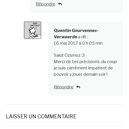
Répondre
Quentin Gourvennec-
Verwaerde
a dit :
16 mai 2017 à 0 h 05 min
Salut Ozsmoz :3
Merci de tes précisions, du coup
je suis carrément impatient de
pouvoir y jouer demain soir !
Répondre
LAISSER UN COMMENTAIRE