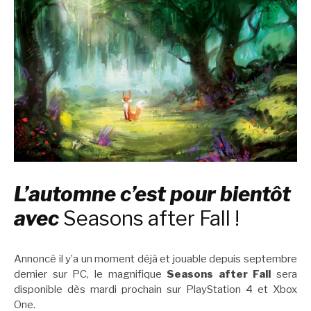
L’automne c’est pour bientôt
avec
Seasons after Fall !
Annoncé il y’a un moment déjà et jouable depuis septembre
dernier sur PC, le magnifique
Seasons after Fall
sera
disponible dès mardi prochain sur PlayStation 4 et Xbox
One.