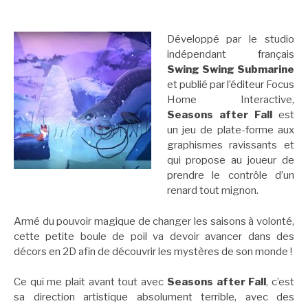
Développé par le studio
indépendant français
Swing Swing Submarine
et publié par l’éditeur Focus
Home Interactive,
Seasons after Fall
est
un jeu de plate-forme aux
graphismes ravissants et
qui propose au joueur de
prendre le contrôle d’un
renard tout mignon.
Armé du pouvoir magique de changer les saisons à volonté,
cette petite boule de poil va devoir avancer dans des
décors en 2D afin de découvrir les mystères de son monde !
Ce qui me plait avant tout avec
Seasons after Fall
, c’est
sa direction artistique absolument terrible, avec des