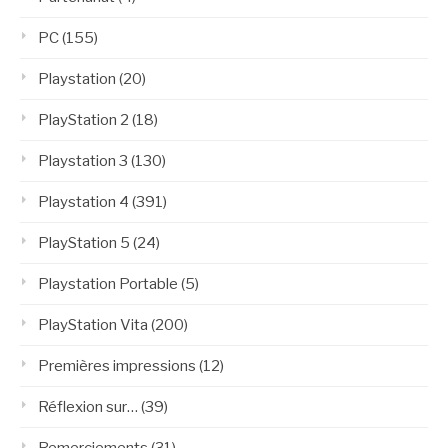
PC
(155)
Playstation
(20)
PlayStation 2
(18)
Playstation 3
(130)
Playstation 4
(391)
PlayStation 5
(24)
Playstation Portable
(5)
PlayStation Vita
(200)
Premières impressions
(12)
Réflexion sur…
(39)
Remerciements
(31)