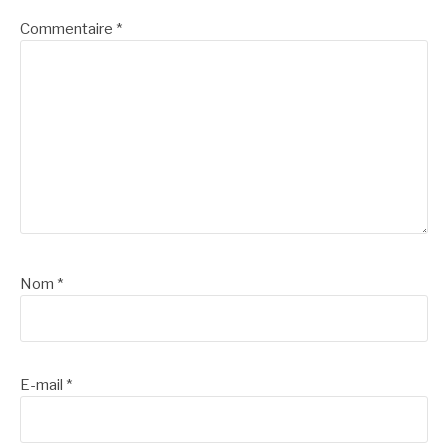
Commentaire
*
Nom
*
E-mail
*