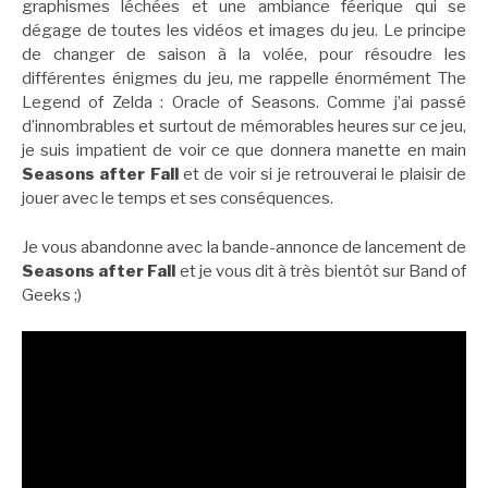
graphismes léchées et une ambiance féerique qui se
dégage de toutes les vidéos et images du jeu. Le principe
de changer de saison à la volée, pour résoudre les
différentes énigmes du jeu, me rappelle énormément The
Legend of Zelda : Oracle of Seasons. Comme j’ai passé
d’innombrables et surtout de mémorables heures sur ce jeu,
je suis impatient de voir ce que donnera manette en main
Seasons after Fall
et de voir si je retrouverai le plaisir de
jouer avec le temps et ses conséquences.
Je vous abandonne avec la bande-annonce de lancement de
Seasons after Fall
et je vous dit à très bientôt sur Band of
Geeks ;)