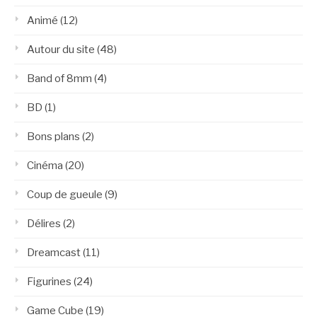
Animé
(12)
Autour du site
(48)
Band of 8mm
(4)
BD
(1)
Bons plans
(2)
Cinéma
(20)
Coup de gueule
(9)
Délires
(2)
Dreamcast
(11)
Figurines
(24)
Game Cube
(19)