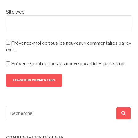
Site web
Prévenez-moi de tous les nouveaux commentaires par e-
mail.
Prévenez-moi de tous les nouveaux articles par e-mail.
Recherche
pour
:
COMMENTAIRES RÉCENTS