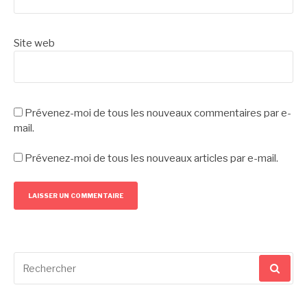
Site web
Prévenez-moi de tous les nouveaux commentaires par e-
mail.
Prévenez-moi de tous les nouveaux articles par e-mail.
Recherche
pour
: