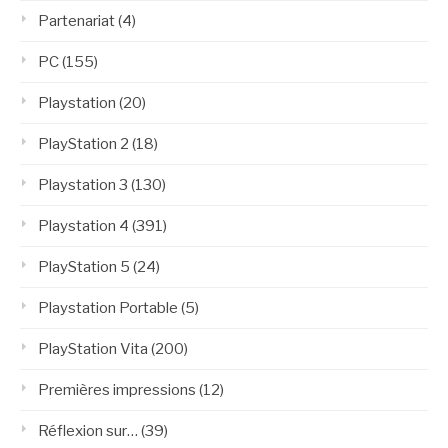
Partenariat
(4)
PC
(155)
Playstation
(20)
PlayStation 2
(18)
Playstation 3
(130)
Playstation 4
(391)
PlayStation 5
(24)
Playstation Portable
(5)
PlayStation Vita
(200)
Premières impressions
(12)
Réflexion sur…
(39)