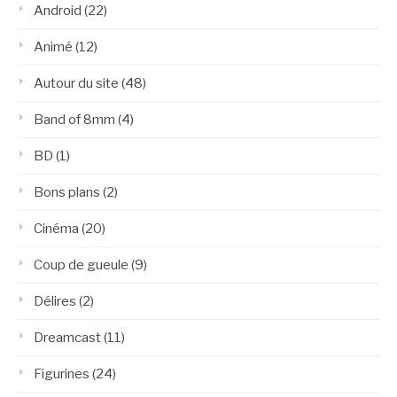
Android
(22)
Animé
(12)
Autour du site
(48)
Band of 8mm
(4)
BD
(1)
Bons plans
(2)
Cinéma
(20)
Coup de gueule
(9)
Délires
(2)
Dreamcast
(11)
Figurines
(24)