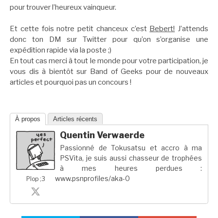
pour trouver l’heureux vainqueur.
Et cette fois notre petit chanceux c’est
Bebert!
J’attends
donc ton DM sur Twitter pour qu’on s’organise une
expédition rapide via la poste ;)
En tout cas merci à tout le monde pour votre participation, je
vous dis à bientôt sur Band of Geeks pour de nouveaux
articles et pourquoi pas un concours !
À propos
Articles récents
Quentin Verwaerde
Passionné de Tokusatsu et accro à ma
PSVita, je suis aussi chasseur de trophées
à mes heures perdues :
www.psnprofiles/aka-0
Plop ;3