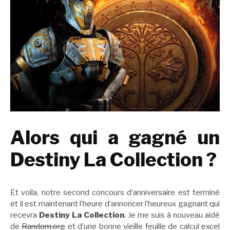
Alors qui a gagné un
Destiny La Collection ?
Et voila, notre second concours d’anniversaire est terminé
et il est maintenant l’heure d’annoncer l’heureux gagnant qui
recevra
Destiny La Collection
. Je me suis à nouveau aidé
de
Random.org
et d’une bonne vieille feuille de calcul excel