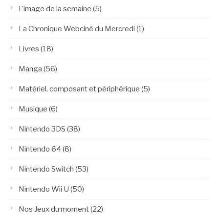
L'image de la semaine
(5)
La Chronique Webciné du Mercredi
(1)
Livres
(18)
Manga
(56)
Matériel, composant et périphérique
(5)
Musique
(6)
Nintendo 3DS
(38)
Nintendo 64
(8)
Nintendo Switch
(53)
Nintendo Wii U
(50)
Nos Jeux du moment
(22)