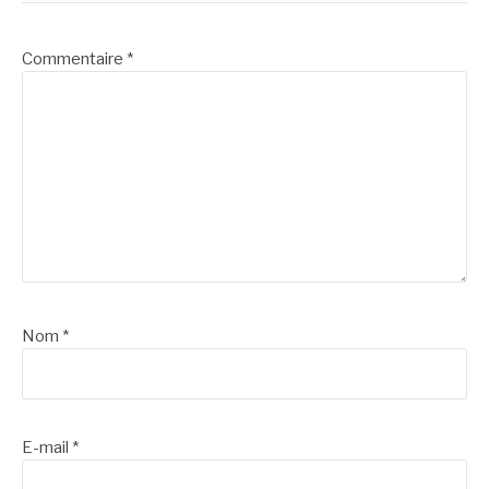
Commentaire
*
Nom
*
E-mail
*