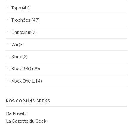
Tops
(41)
Trophées
(47)
Unboxing
(2)
Wii
(3)
Xbox
(2)
Xbox 360
(29)
Xbox One
(114)
NOS COPAINS GEEKS
Darkriketz
La Gazette du Geek