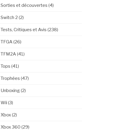
Sorties et découvertes
(4)
Switch 2
(2)
Tests, Critiques et Avis
(238)
TFGA
(26)
TFM2A
(41)
Tops
(41)
Trophées
(47)
Unboxing
(2)
Wii
(3)
Xbox
(2)
Xbox 360
(29)