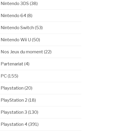
Nintendo 3DS
(38)
Nintendo 64
(8)
Nintendo Switch
(53)
Nintendo Wii U
(50)
Nos Jeux du moment
(22)
Partenariat
(4)
PC
(155)
Playstation
(20)
PlayStation 2
(18)
Playstation 3
(130)
Playstation 4
(391)