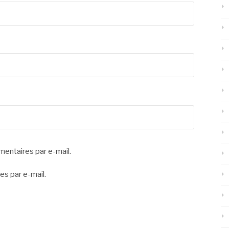
entaires par e-mail.
es par e-mail.