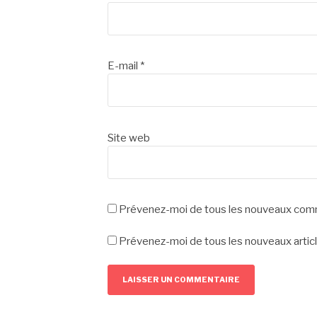
E-mail
*
Site web
Prévenez-moi de tous les nouveaux comm
Prévenez-moi de tous les nouveaux articl