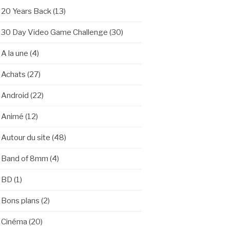
20 Years Back
(13)
30 Day Video Game Challenge
(30)
A la une
(4)
Achats
(27)
Android
(22)
Animé
(12)
Autour du site
(48)
Band of 8mm
(4)
BD
(1)
Bons plans
(2)
Cinéma
(20)