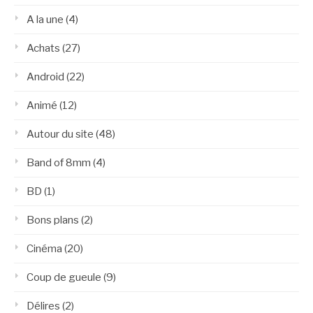
A la une
(4)
Achats
(27)
Android
(22)
Animé
(12)
Autour du site
(48)
Band of 8mm
(4)
BD
(1)
Bons plans
(2)
Cinéma
(20)
Coup de gueule
(9)
Délires
(2)