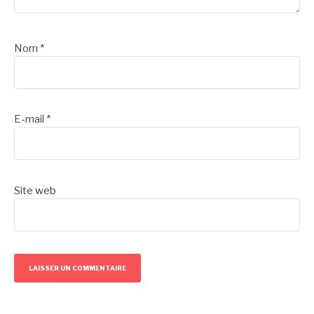
Nom
*
E-mail
*
Site web