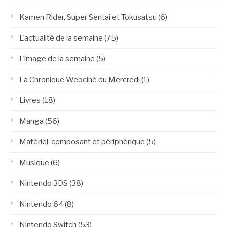
Kamen Rider, Super Sentai et Tokusatsu
(6)
L'actualité de la semaine
(75)
L'image de la semaine
(5)
La Chronique Webciné du Mercredi
(1)
Livres
(18)
Manga
(56)
Matériel, composant et périphérique
(5)
Musique
(6)
Nintendo 3DS
(38)
Nintendo 64
(8)
Nintendo Switch
(53)