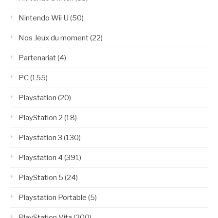
Nintendo Wii U
(50)
Nos Jeux du moment
(22)
Partenariat
(4)
PC
(155)
Playstation
(20)
PlayStation 2
(18)
Playstation 3
(130)
Playstation 4
(391)
PlayStation 5
(24)
Playstation Portable
(5)
PlayStation Vita
(200)