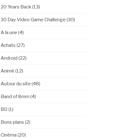
20 Years Back
(13)
30 Day Video Game Challenge
(30)
A la une
(4)
Achats
(27)
Android
(22)
Animé
(12)
Autour du site
(48)
Band of 8mm
(4)
BD
(1)
Bons plans
(2)
Cinéma
(20)