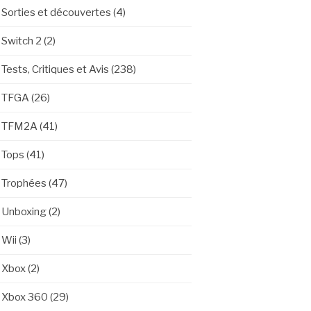
Sorties et découvertes
(4)
Switch 2
(2)
Tests, Critiques et Avis
(238)
TFGA
(26)
TFM2A
(41)
Tops
(41)
Trophées
(47)
Unboxing
(2)
Wii
(3)
Xbox
(2)
Xbox 360
(29)