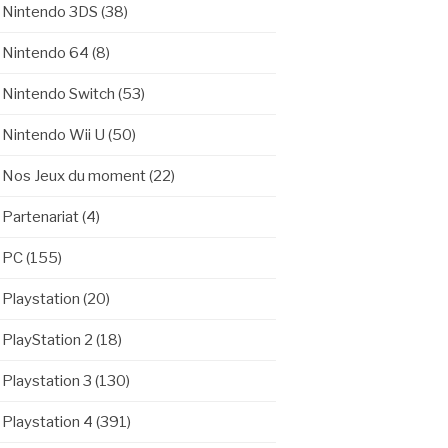
Nintendo 3DS
(38)
Nintendo 64
(8)
Nintendo Switch
(53)
Nintendo Wii U
(50)
Nos Jeux du moment
(22)
Partenariat
(4)
PC
(155)
Playstation
(20)
PlayStation 2
(18)
Playstation 3
(130)
Playstation 4
(391)