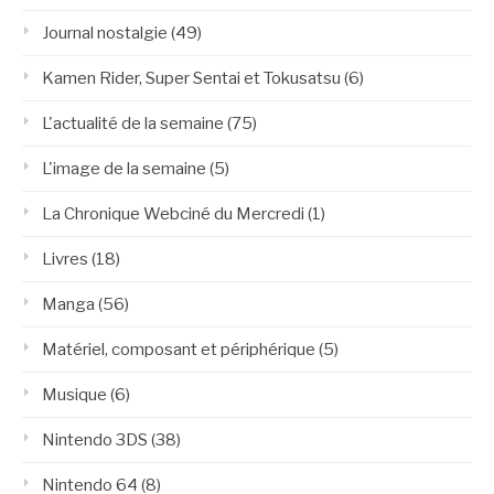
Journal nostalgie
(49)
Kamen Rider, Super Sentai et Tokusatsu
(6)
L'actualité de la semaine
(75)
L'image de la semaine
(5)
La Chronique Webciné du Mercredi
(1)
Livres
(18)
Manga
(56)
Matériel, composant et périphérique
(5)
Musique
(6)
Nintendo 3DS
(38)
Nintendo 64
(8)