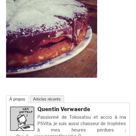
À propos
Articles récents
Quentin Verwaerde
Passionné de Tokusatsu et accro à ma
PSVita, je suis aussi chasseur de trophées
à mes heures perdues :