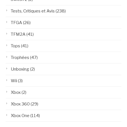
Tests, Critiques et Avis
(238)
TFGA
(26)
TFM2A
(41)
Tops
(41)
Trophées
(47)
Unboxing
(2)
Wii
(3)
Xbox
(2)
Xbox 360
(29)
Xbox One
(114)