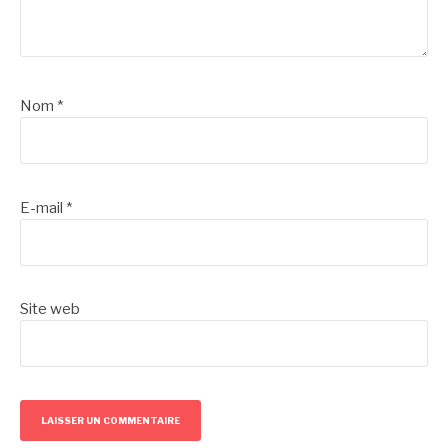
Nom
*
E-mail
*
Site web