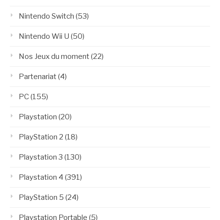
Nintendo Switch
(53)
Nintendo Wii U
(50)
Nos Jeux du moment
(22)
Partenariat
(4)
PC
(155)
Playstation
(20)
PlayStation 2
(18)
Playstation 3
(130)
Playstation 4
(391)
PlayStation 5
(24)
Playstation Portable
(5)