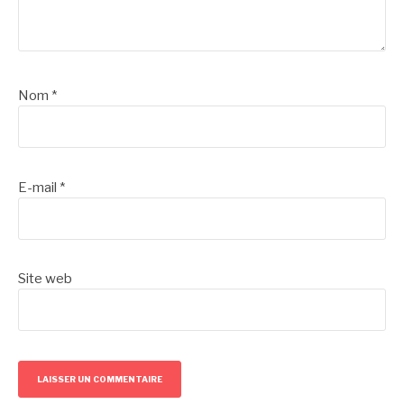
Nom
*
E-mail
*
Site web