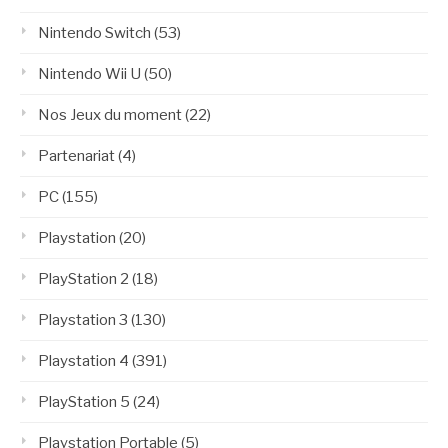
Nintendo Switch
(53)
Nintendo Wii U
(50)
Nos Jeux du moment
(22)
Partenariat
(4)
PC
(155)
Playstation
(20)
PlayStation 2
(18)
Playstation 3
(130)
Playstation 4
(391)
PlayStation 5
(24)
Playstation Portable
(5)