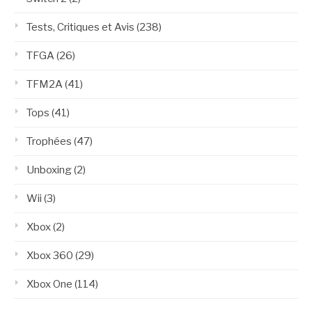
Tests, Critiques et Avis
(238)
TFGA
(26)
TFM2A
(41)
Tops
(41)
Trophées
(47)
Unboxing
(2)
Wii
(3)
Xbox
(2)
Xbox 360
(29)
Xbox One
(114)