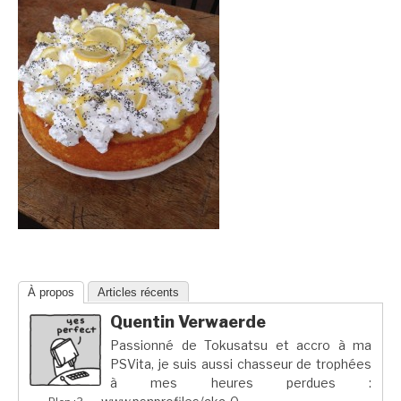
À propos
Articles récents
Quentin Verwaerde
Passionné de Tokusatsu et accro à ma
PSVita, je suis aussi chasseur de trophées
à mes heures perdues :