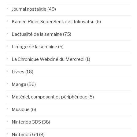
Journal nostalgie
(49)
Kamen Rider, Super Sentai et Tokusatsu
(6)
L'actualité de la semaine
(75)
L'image de la semaine
(5)
La Chronique Webciné du Mercredi
(1)
Livres
(18)
Manga
(56)
Matériel, composant et périphérique
(5)
Musique
(6)
Nintendo 3DS
(38)
Nintendo 64
(8)