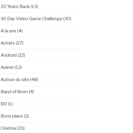
20 Years Back
(13)
30 Day Video Game Challenge
(30)
A la une
(4)
Achats
(27)
Android
(22)
Animé
(12)
Autour du site
(48)
Band of 8mm
(4)
BD
(1)
Bons plans
(2)
Cinéma
(20)