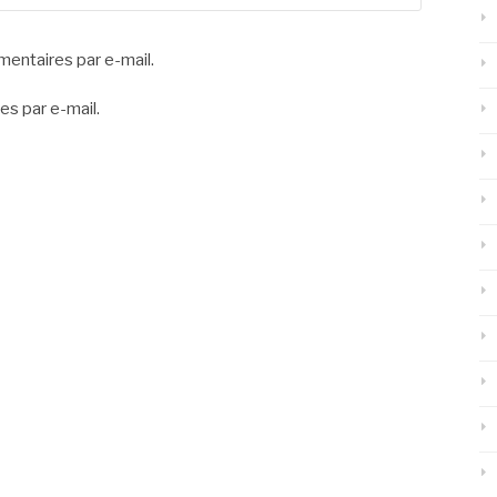
entaires par e-mail.
es par e-mail.