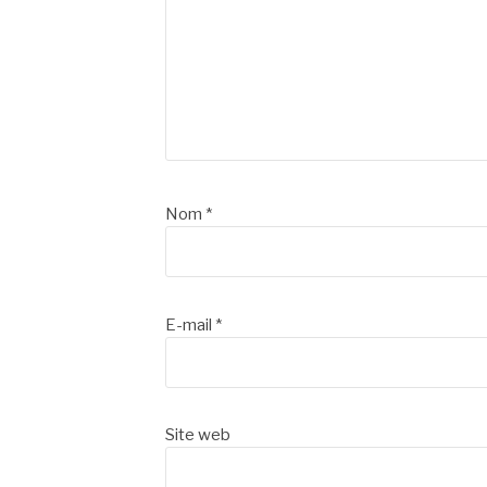
Nom
*
E-mail
*
Site web