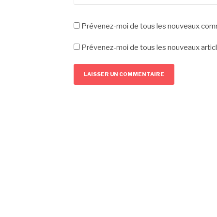
Prévenez-moi de tous les nouveaux comm
Prévenez-moi de tous les nouveaux articl