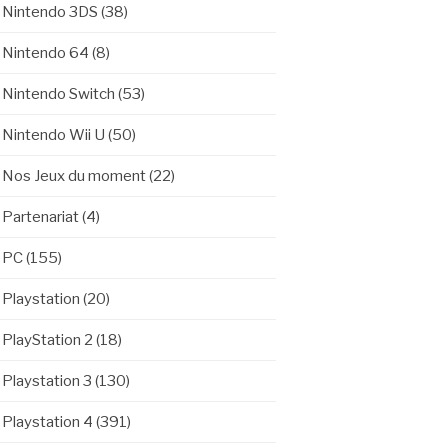
Nintendo 3DS
(38)
Nintendo 64
(8)
Nintendo Switch
(53)
Nintendo Wii U
(50)
Nos Jeux du moment
(22)
Partenariat
(4)
PC
(155)
Playstation
(20)
PlayStation 2
(18)
Playstation 3
(130)
Playstation 4
(391)