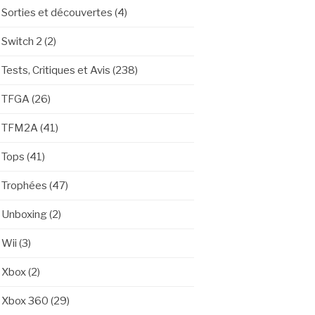
Sorties et découvertes
(4)
Switch 2
(2)
Tests, Critiques et Avis
(238)
TFGA
(26)
TFM2A
(41)
Tops
(41)
Trophées
(47)
Unboxing
(2)
Wii
(3)
Xbox
(2)
Xbox 360
(29)