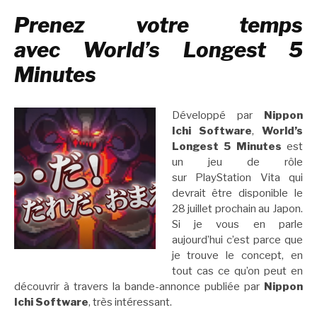
Prenez votre temps
avec World’s Longest 5
Minutes
Développé par
Nippon
Ichi Software
,
World’s
Longest 5 Minutes
est
un jeu de rôle
sur PlayStation Vita qui
devrait être disponible le
28 juillet prochain au Japon.
Si je vous en parle
aujourd’hui c’est parce que
je trouve le concept, en
tout cas ce qu’on peut en
découvrir à travers la bande-annonce publiée par
Nippon
Ichi Software
, très intéressant.