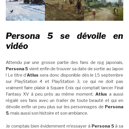
Persona 5 se dévoile en
vidéo
Attendu par une grosse partie des fans de rpg japonais,
Persona 5
vient enfin de trouver sa date de sortie au Japon
! Le titre d’
Atlus
sera donc disponible dès le 15 septembre
sur PlayStation 4 et PlayStation 3, ce qui ne doit pas
vraiment faire plaisir à Square Enix qui comptait lancer Final
Fantasy XV à peu près au même moment.
Atlus
a aussi
régalé ses fans avec un
trailer
de toute beauté et qui en
dévoile enfin un peu plus sur les personnages de
Persona
5
, mais aussi son histoire et son ambiance.
Je comptais bien évidemment m’essayer à
Persona 5
à sa