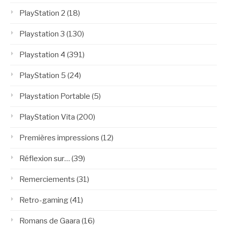
PlayStation 2
(18)
Playstation 3
(130)
Playstation 4
(391)
PlayStation 5
(24)
Playstation Portable
(5)
PlayStation Vita
(200)
Premières impressions
(12)
Réflexion sur…
(39)
Remerciements
(31)
Retro-gaming
(41)
Romans de Gaara
(16)