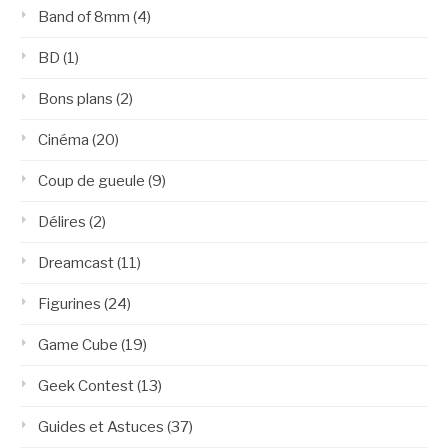
Band of 8mm
(4)
BD
(1)
Bons plans
(2)
Cinéma
(20)
Coup de gueule
(9)
Délires
(2)
Dreamcast
(11)
Figurines
(24)
Game Cube
(19)
Geek Contest
(13)
Guides et Astuces
(37)