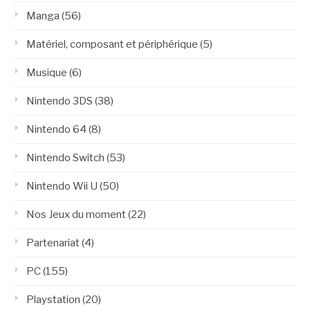
Manga
(56)
Matériel, composant et périphérique
(5)
Musique
(6)
Nintendo 3DS
(38)
Nintendo 64
(8)
Nintendo Switch
(53)
Nintendo Wii U
(50)
Nos Jeux du moment
(22)
Partenariat
(4)
PC
(155)
Playstation
(20)