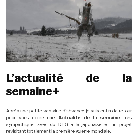
L’actualité de la
semaine+
Après une petite semaine d’absence je suis enfin de retour
pour vous écrire une
Actualité de la semaine
très
sympathique, avec du RPG à la japonaise et un projet
revisitant totalement la première guerre mondiale.