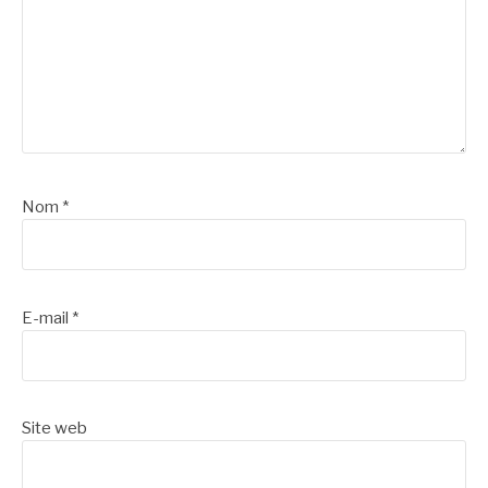
Nom
*
E-mail
*
Site web