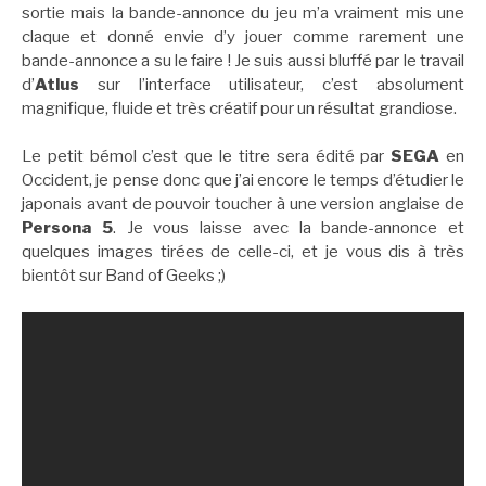
sortie mais la bande-annonce du jeu m’a vraiment mis une
claque et donné envie d’y jouer comme rarement une
bande-annonce a su le faire ! Je suis aussi bluffé par le travail
d’
Atlus
sur l’interface utilisateur, c’est absolument
magnifique, fluide et très créatif pour un résultat grandiose.
Le petit bémol c’est que le titre sera édité par
SEGA
en
Occident, je pense donc que j’ai encore le temps d’étudier le
japonais avant de pouvoir toucher à une version anglaise de
Persona 5
. Je vous laisse avec la bande-annonce et
quelques images tirées de celle-ci, et je vous dis à très
bientôt sur Band of Geeks ;)