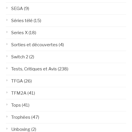
SEGA
(9)
Séries télé
(15)
Series X
(18)
Sorties et découvertes
(4)
Switch 2
(2)
Tests, Critiques et Avis
(238)
TFGA
(26)
TFM2A
(41)
Tops
(41)
Trophées
(47)
Unboxing
(2)