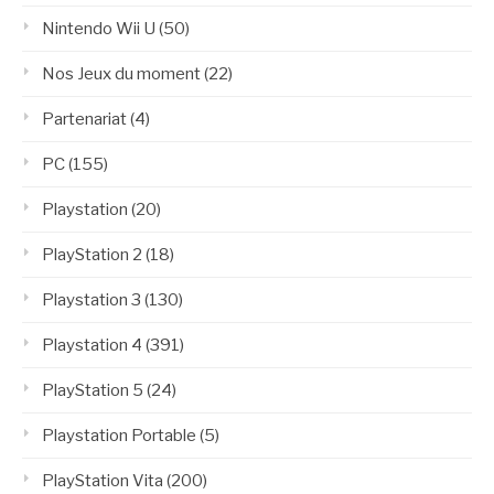
Nintendo Wii U
(50)
Nos Jeux du moment
(22)
Partenariat
(4)
PC
(155)
Playstation
(20)
PlayStation 2
(18)
Playstation 3
(130)
Playstation 4
(391)
PlayStation 5
(24)
Playstation Portable
(5)
PlayStation Vita
(200)