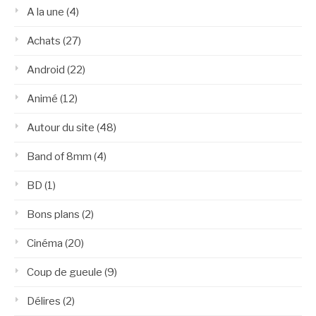
A la une
(4)
Achats
(27)
Android
(22)
Animé
(12)
Autour du site
(48)
Band of 8mm
(4)
BD
(1)
Bons plans
(2)
Cinéma
(20)
Coup de gueule
(9)
Délires
(2)