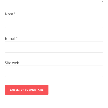
Nom
*
E-mail
*
Site web