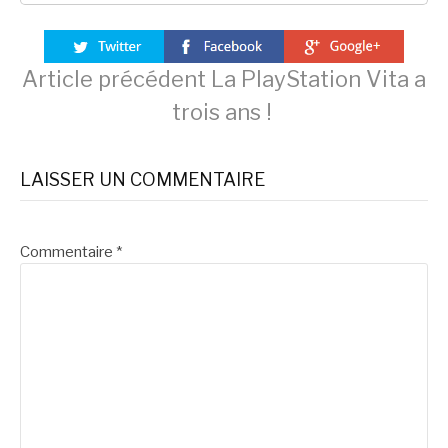
Lire
Article précédent
La PlayStation Vita a
trois ans !
la
LAISSER UN COMMENTAIRE
suite
Commentaire
*