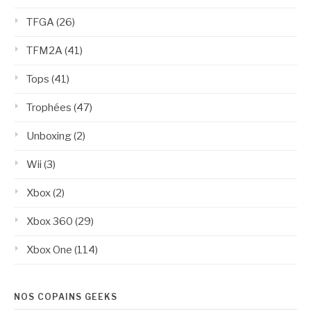
TFGA
(26)
TFM2A
(41)
Tops
(41)
Trophées
(47)
Unboxing
(2)
Wii
(3)
Xbox
(2)
Xbox 360
(29)
Xbox One
(114)
NOS COPAINS GEEKS