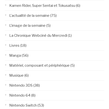
Kamen Rider, Super Sentai et Tokusatsu
(6)
L'actualité de la semaine
(75)
L'image de la semaine
(5)
La Chronique Webciné du Mercredi
(1)
Livres
(18)
Manga
(56)
Matériel, composant et périphérique
(5)
Musique
(6)
Nintendo 3DS
(38)
Nintendo 64
(8)
Nintendo Switch
(53)