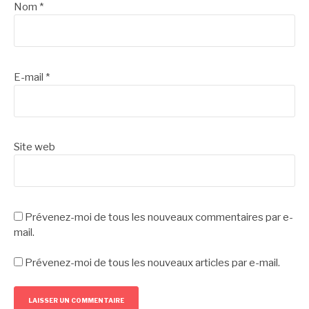
Nom
*
E-mail
*
Site web
Prévenez-moi de tous les nouveaux commentaires par e-
mail.
Prévenez-moi de tous les nouveaux articles par e-mail.