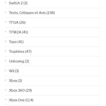
Switch 2
(2)
Tests, Critiques et Avis
(238)
TFGA
(26)
TFM2A
(41)
Tops
(41)
Trophées
(47)
Unboxing
(2)
Wii
(3)
Xbox
(2)
Xbox 360
(29)
Xbox One
(114)