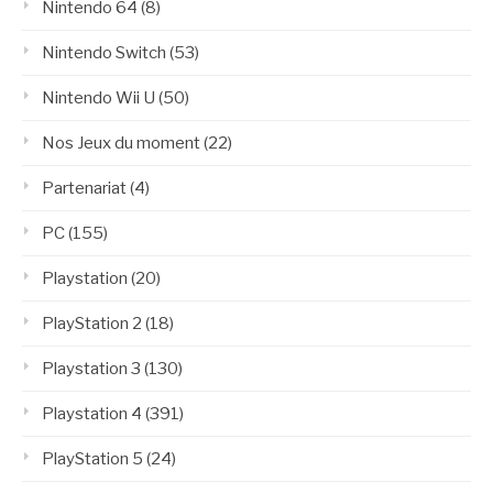
Nintendo 64
(8)
Nintendo Switch
(53)
Nintendo Wii U
(50)
Nos Jeux du moment
(22)
Partenariat
(4)
PC
(155)
Playstation
(20)
PlayStation 2
(18)
Playstation 3
(130)
Playstation 4
(391)
PlayStation 5
(24)