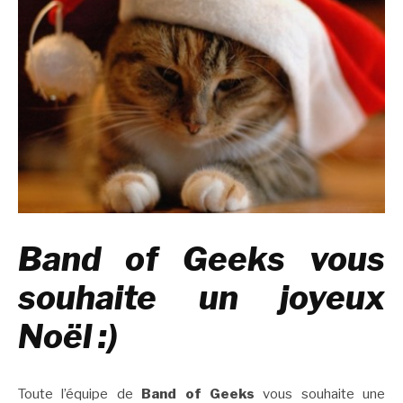
Band of Geeks vous
souhaite un joyeux
Noël :)
Toute l’équipe de
Band of Geeks
vous souhaite une