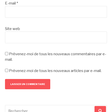
E-mail
*
Site web
Prévenez-moi de tous les nouveaux commentaires par e-
mail.
Prévenez-moi de tous les nouveaux articles par e-mail.
Recherche