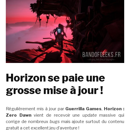
Horizon se paie une
grosse mise à jour !
Régulièrement mis à jour par
Guerrilla Games
,
Horizon :
Zero Dawn
vient de recevoir une
update
massive qui
corrige de nombreux
bugs
mais ajoute surtout du contenu
gratuit a cet excellent jeu d’aventure !