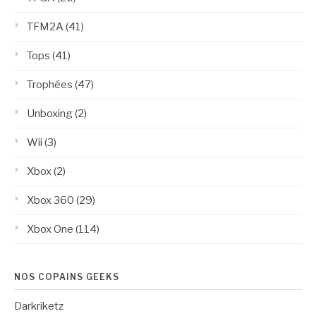
TFM2A
(41)
Tops
(41)
Trophées
(47)
Unboxing
(2)
Wii
(3)
Xbox
(2)
Xbox 360
(29)
Xbox One
(114)
NOS COPAINS GEEKS
Darkriketz