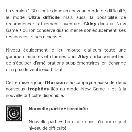
La version 1.30 ajoute donc un nouveau mode de difficulté,
le mode
Ultra difficile
mais aussi la possibilité de
recommencer totalement l’aventure d’
Aloy
dans un New
Game + où l’on conserve quand même son équipement, ses
ressources et ses richesses.
Niveau équipement le jeu rajoute d’ailleurs toute une
gamme d’armures et d’armes pour
Aloy
qui lui permettent
de s’équiper d’améliorations supplémentaires en échange
d’un prix de vente exorbitant.
Cette mise à jour d’
Horizon
s’accompagne aussi de deux
nouveaux
trophées
liés au mode New Game + et à la
nouvelle difficulté disponible.
Nouvelle partie+ terminée
Nouvelle partie+ terminée dans n’importe quel
niveau de difficulté.