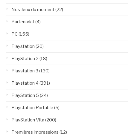
Nos Jeux du moment
(22)
Partenariat
(4)
PC
(155)
Playstation
(20)
PlayStation 2
(18)
Playstation 3
(130)
Playstation 4
(391)
PlayStation 5
(24)
Playstation Portable
(5)
PlayStation Vita
(200)
Premières impressions
(12)