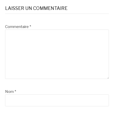
suite
LAISSER UN COMMENTAIRE
Commentaire
*
Nom
*