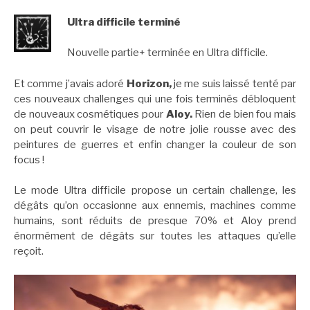
Ultra difficile terminé
Nouvelle partie+ terminée en Ultra difficile.
Et comme j’avais adoré
Horizon,
je me suis laissé tenté par
ces nouveaux challenges qui une fois terminés débloquent
de nouveaux cosmétiques pour
Aloy.
Rien de bien fou mais
on peut couvrir le visage de notre jolie rousse avec des
peintures de guerres et enfin changer la couleur de son
focus !
Le mode Ultra difficile propose un certain challenge, les
dégâts qu’on occasionne aux ennemis, machines comme
humains, sont réduits de presque 70% et Aloy prend
énormément de dégâts sur toutes les attaques qu’elle
reçoit.