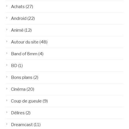
Achats
(27)
Android
(22)
Animé
(12)
Autour du site
(48)
Band of 8mm
(4)
BD
(1)
Bons plans
(2)
Cinéma
(20)
Coup de gueule
(9)
Délires
(2)
Dreamcast
(11)