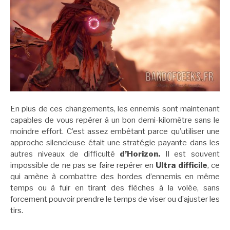
En plus de ces changements, les ennemis sont maintenant
capables de vous repérer à un bon demi-kilomètre sans le
moindre effort. C’est assez embêtant parce qu’utiliser une
approche silencieuse était une stratégie payante dans les
autres niveaux de difficulté
d’Horizon.
Il est souvent
impossible de ne pas se faire repérer en
Ultra difficile
, ce
qui amène à combattre des hordes d’ennemis en même
temps ou à fuir en tirant des flèches à la volée, sans
forcement pouvoir prendre le temps de viser ou d’ajuster les
tirs.