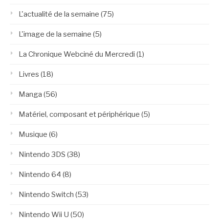
L'actualité de la semaine
(75)
L'image de la semaine
(5)
La Chronique Webciné du Mercredi
(1)
Livres
(18)
Manga
(56)
Matériel, composant et périphérique
(5)
Musique
(6)
Nintendo 3DS
(38)
Nintendo 64
(8)
Nintendo Switch
(53)
Nintendo Wii U
(50)