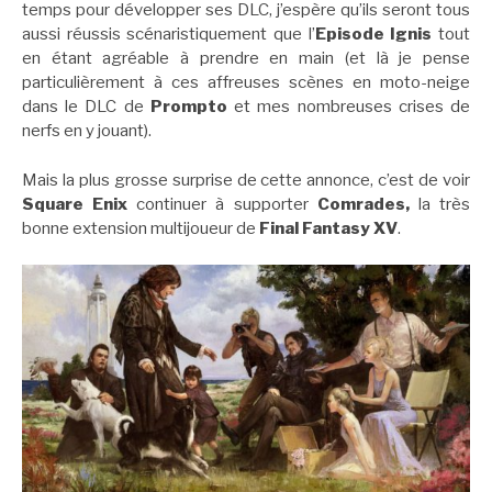
temps pour développer ses DLC, j’espère qu’ils seront tous
aussi réussis scénaristiquement que l’
Episode
Ignis
tout
en étant agréable à prendre en main (et là je pense
particulièrement à ces affreuses scènes en moto-neige
dans le DLC de
Prompto
et mes nombreuses crises de
nerfs en y jouant).
Mais la plus grosse surprise de cette annonce, c’est de voir
Square Enix
continuer à supporter
Comrades,
la très
bonne extension multijoueur de
Final Fantasy XV
.