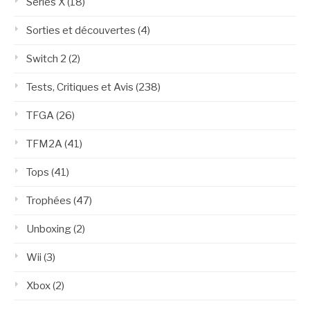
Series X
(18)
Sorties et découvertes
(4)
Switch 2
(2)
Tests, Critiques et Avis
(238)
TFGA
(26)
TFM2A
(41)
Tops
(41)
Trophées
(47)
Unboxing
(2)
Wii
(3)
Xbox
(2)