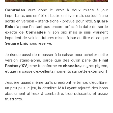
Comrades
aura donc le droit à deux mises à jour
importante, une en été et l’autre en hiver, mais surtout à une
sortie en version « stand-alone » prévue pour l’été.
Square
Enix
n’a pour l’instant pas encore précisé la date de sortie
exacte de
Comrades
ni son prix mais je suis vraiment
impatient de voir les futures mises à jour du titre et ce que
Square Enix
nous réserve.
Je risque aussi de repasser à la caisse pour acheter cette
version stand-alone, parce que dès qu’on parle de
Final
Fantasy XV
je me transforme en
chocobo,
un gros pigeon,
et que j’ai passé d’excellents moments sur cette extension !
J’espère quand même qu’ils prendront le temps d’équilibrer
un peu plus le jeu, la dernière MAJ ayant rajouté des boss
absolument affreux à combattre, trop puissants et assez
frustrants.