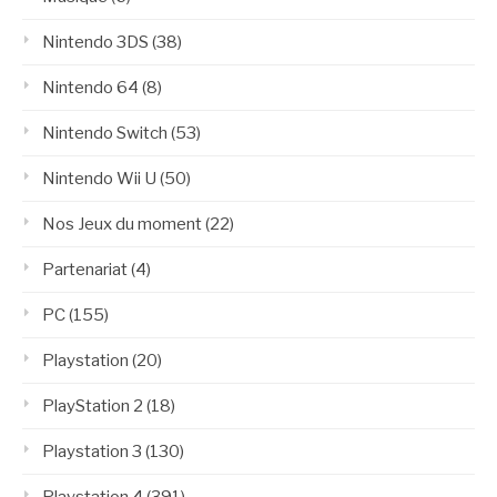
Nintendo 3DS
(38)
Nintendo 64
(8)
Nintendo Switch
(53)
Nintendo Wii U
(50)
Nos Jeux du moment
(22)
Partenariat
(4)
PC
(155)
Playstation
(20)
PlayStation 2
(18)
Playstation 3
(130)