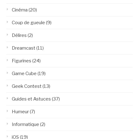
Cinéma
(20)
Coup de gueule
(9)
Délires
(2)
Dreamcast
(11)
Figurines
(24)
Game Cube
(19)
Geek Contest
(13)
Guides et Astuces
(37)
Humeur
(7)
Informatique
(2)
iOS
(19)