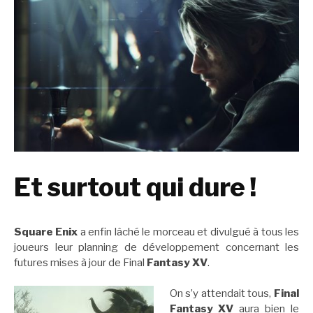
Et surtout qui dure !
Square Enix
a enfin lâché le morceau et divulgué à tous les
joueurs leur planning de développement concernant les
futures mises à jour de Final
Fantasy XV
.
On s’y attendait tous,
Final
Fantasy XV
aura bien le