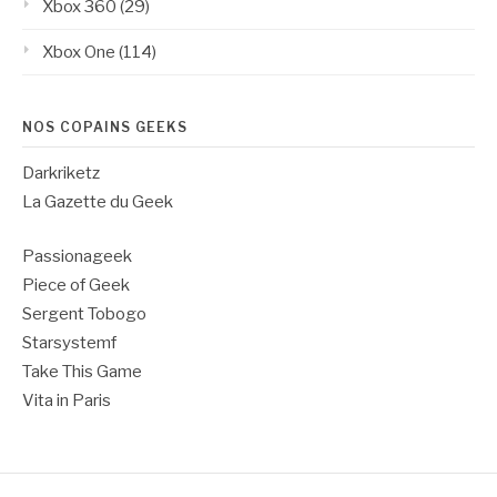
Xbox 360
(29)
Xbox One
(114)
NOS COPAINS GEEKS
Darkriketz
La Gazette du Geek
Passionageek
Piece of Geek
Sergent Tobogo
Starsystemf
Take This Game
Vita in Paris