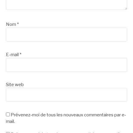
Nom
*
E-mail
*
Site web
Prévenez-moi de tous les nouveaux commentaires par e-
mail.