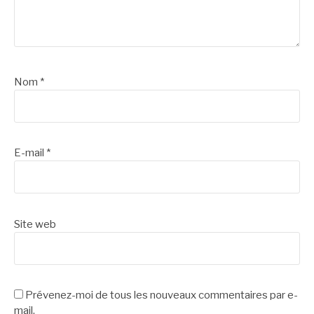
Nom
*
E-mail
*
Site web
Prévenez-moi de tous les nouveaux commentaires par e-
mail.