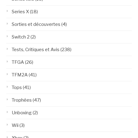
Series X
(18)
Sorties et découvertes
(4)
Switch 2
(2)
Tests, Critiques et Avis
(238)
TFGA
(26)
TFM2A
(41)
Tops
(41)
Trophées
(47)
Unboxing
(2)
Wii
(3)
Xbox
(2)