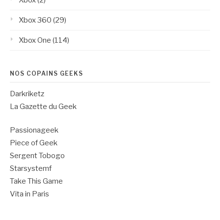
Xbox 360
(29)
Xbox One
(114)
NOS COPAINS GEEKS
Darkriketz
La Gazette du Geek
Passionageek
Piece of Geek
Sergent Tobogo
Starsystemf
Take This Game
Vita in Paris