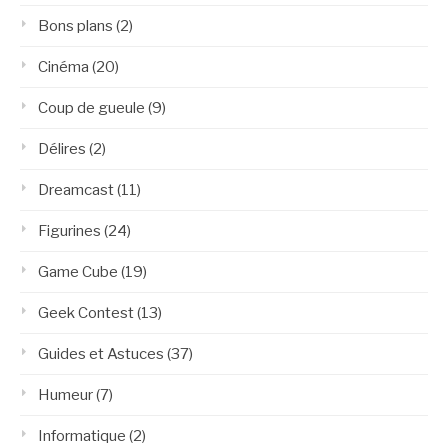
Bons plans
(2)
Cinéma
(20)
Coup de gueule
(9)
Délires
(2)
Dreamcast
(11)
Figurines
(24)
Game Cube
(19)
Geek Contest
(13)
Guides et Astuces
(37)
Humeur
(7)
Informatique
(2)