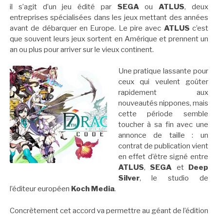
il s’agit d’un jeu édité par
SEGA
ou
ATLUS
, deux
entreprises spécialisées dans les jeux mettant des années
avant de débarquer en Europe. Le pire avec
ATLUS
c’est
que souvent leurs jeux sortent en Amérique et prennent un
an ou plus pour arriver sur le vieux continent.
Une pratique lassante pour
ceux qui veulent goûter
rapidement aux
nouveautés nippones, mais
cette période semble
toucher à sa fin avec une
annonce de taille : un
contrat de publication vient
en effet d’être signé entre
ATLUS
,
SEGA
et
Deep
Silver
, le studio de
l’éditeur européen
Koch Media
.
Concrètement cet accord va permettre au géant de l’édition