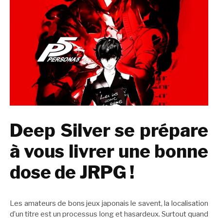
Deep Silver se prépare
à vous livrer une bonne
dose de JRPG !
Les amateurs de bons jeux japonais le savent, la localisation
d’un titre est un processus long et hasardeux. Surtout quand