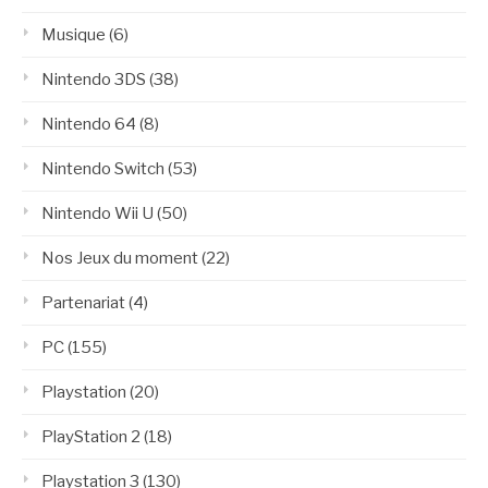
Musique
(6)
Nintendo 3DS
(38)
Nintendo 64
(8)
Nintendo Switch
(53)
Nintendo Wii U
(50)
Nos Jeux du moment
(22)
Partenariat
(4)
PC
(155)
Playstation
(20)
PlayStation 2
(18)
Playstation 3
(130)