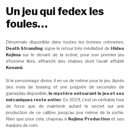
Un jeu qui fedex les
foules…
Désormais disponible dans toutes les bonnes crèmeries,
Death Stranding
signe le retour très médiatisé de
Hideo
Kojima
sur le devant de la scène, pour son premier jeu
d’homme libre, affranchi des chaines dont l’avait affublé
Konami.
Si le personnage divise, il en va de même pour le jeu. Après
des mois de teasing et une poignée de secondes de
gameplay disponible,
le mystère entourant le jeu et ses
mécaniques reste entier
. En 2019, c’est un véritable tour
de force que de maintenir autant le secret sur une
production de ce calibre, jusqu’au jour même de la sortie.
Rien que pour cela, chapeau à
Kojima Production
et ses
équipes de com.