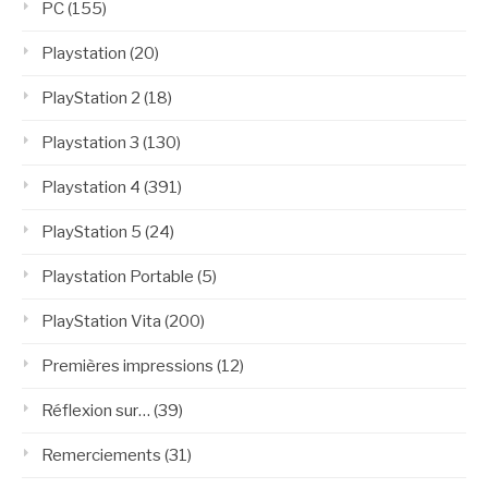
PC
(155)
Playstation
(20)
PlayStation 2
(18)
Playstation 3
(130)
Playstation 4
(391)
PlayStation 5
(24)
Playstation Portable
(5)
PlayStation Vita
(200)
Premières impressions
(12)
Réflexion sur…
(39)
Remerciements
(31)