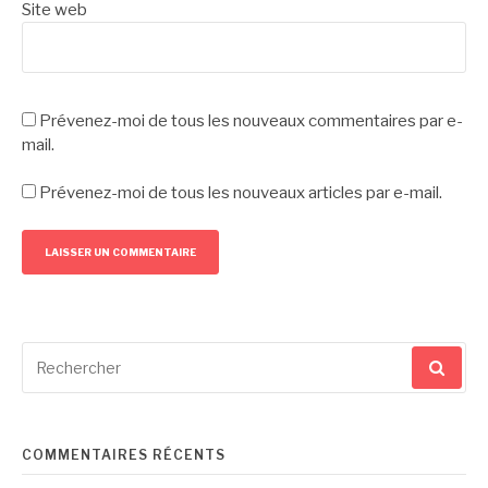
Site web
Prévenez-moi de tous les nouveaux commentaires par e-
mail.
Prévenez-moi de tous les nouveaux articles par e-mail.
Recherche
pour
:
COMMENTAIRES RÉCENTS