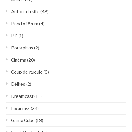
Autour du site
(48)
Band of 8mm
(4)
BD
(1)
Bons plans
(2)
Cinéma
(20)
Coup de gueule
(9)
Délires
(2)
Dreamcast
(11)
Figurines
(24)
Game Cube
(19)