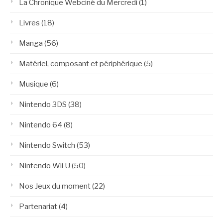
La Chronique Webciné du Mercredi
(1)
Livres
(18)
Manga
(56)
Matériel, composant et périphérique
(5)
Musique
(6)
Nintendo 3DS
(38)
Nintendo 64
(8)
Nintendo Switch
(53)
Nintendo Wii U
(50)
Nos Jeux du moment
(22)
Partenariat
(4)