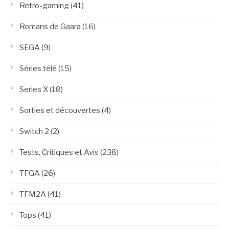
Retro-gaming
(41)
Romans de Gaara
(16)
SEGA
(9)
Séries télé
(15)
Series X
(18)
Sorties et découvertes
(4)
Switch 2
(2)
Tests, Critiques et Avis
(238)
TFGA
(26)
TFM2A
(41)
Tops
(41)