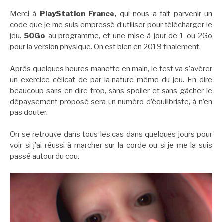
Merci à
PlayStation France,
qui nous a fait parvenir un
code que je me suis empressé d’utiliser pour télécharger le
jeu.
50Go
au programme, et une mise à jour de 1 ou 2Go
pour la version physique. On est bien en 2019 finalement.
Après quelques heures manette en main, le test va s’avérer
un exercice délicat de par la nature même du jeu. En dire
beaucoup sans en dire trop, sans spoiler et sans gâcher le
dépaysement proposé sera un numéro d’équilibriste, à n’en
pas douter.
On se retrouve dans tous les cas dans quelques jours pour
voir si j’ai réussi à marcher sur la corde ou si je me la suis
passé autour du cou.