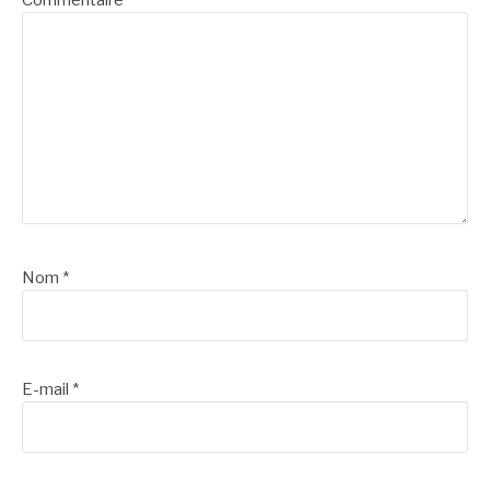
Nom
*
E-mail
*