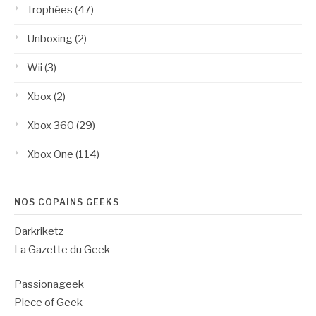
Trophées
(47)
Unboxing
(2)
Wii
(3)
Xbox
(2)
Xbox 360
(29)
Xbox One
(114)
NOS COPAINS GEEKS
Darkriketz
La Gazette du Geek
Passionageek
Piece of Geek