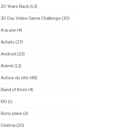
20 Years Back
(13)
30 Day Video Game Challenge
(30)
A la une
(4)
Achats
(27)
Android
(22)
Animé
(12)
Autour du site
(48)
Band of 8mm
(4)
BD
(1)
Bons plans
(2)
Cinéma
(20)