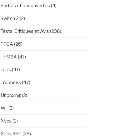
Sorties et découvertes
(4)
Switch 2
(2)
Tests, Critiques et Avis
(238)
TFGA
(26)
TFM2A
(41)
Tops
(41)
Trophées
(47)
Unboxing
(2)
Wii
(3)
Xbox
(2)
Xbox 360
(29)