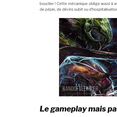
bouclier ! Cette mécanique oblige aussi à 
de pépin, de décès subit ou d’hospitalisati
Le gameplay mais pas