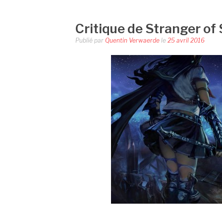
Critique de Stranger of
Publié par
Quentin Verwaerde
le
25 avril 2016