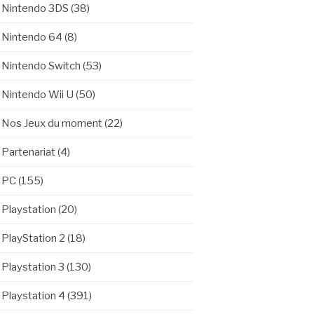
Nintendo 3DS
(38)
Nintendo 64
(8)
Nintendo Switch
(53)
Nintendo Wii U
(50)
Nos Jeux du moment
(22)
Partenariat
(4)
PC
(155)
Playstation
(20)
PlayStation 2
(18)
Playstation 3
(130)
Playstation 4
(391)