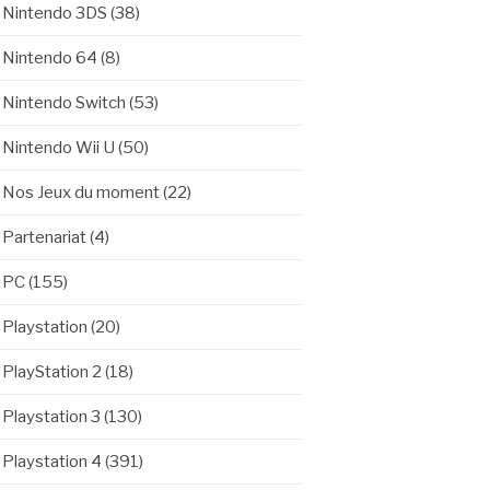
Nintendo 3DS
(38)
Nintendo 64
(8)
Nintendo Switch
(53)
Nintendo Wii U
(50)
Nos Jeux du moment
(22)
Partenariat
(4)
PC
(155)
Playstation
(20)
PlayStation 2
(18)
Playstation 3
(130)
Playstation 4
(391)