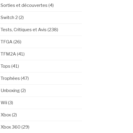
Sorties et découvertes
(4)
Switch 2
(2)
Tests, Critiques et Avis
(238)
TFGA
(26)
TFM2A
(41)
Tops
(41)
Trophées
(47)
Unboxing
(2)
Wii
(3)
Xbox
(2)
Xbox 360
(29)