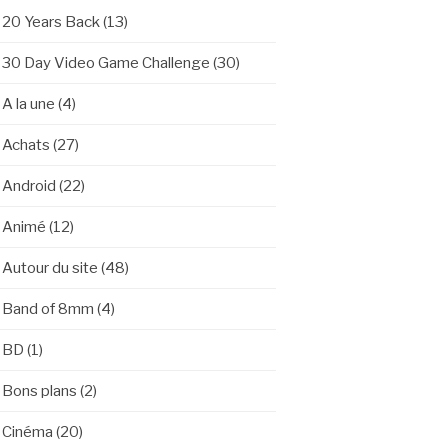
20 Years Back
(13)
30 Day Video Game Challenge
(30)
A la une
(4)
Achats
(27)
Android
(22)
Animé
(12)
Autour du site
(48)
Band of 8mm
(4)
BD
(1)
Bons plans
(2)
Cinéma
(20)