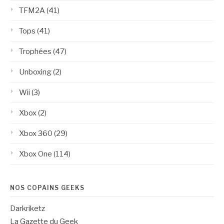
TFM2A
(41)
Tops
(41)
Trophées
(47)
Unboxing
(2)
Wii
(3)
Xbox
(2)
Xbox 360
(29)
Xbox One
(114)
NOS COPAINS GEEKS
Darkriketz
La Gazette du Geek