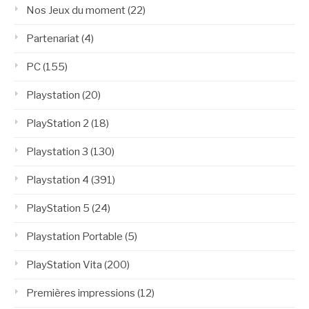
Nos Jeux du moment
(22)
Partenariat
(4)
PC
(155)
Playstation
(20)
PlayStation 2
(18)
Playstation 3
(130)
Playstation 4
(391)
PlayStation 5
(24)
Playstation Portable
(5)
PlayStation Vita
(200)
Premières impressions
(12)