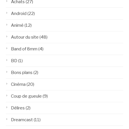
Achats
(27)
Android
(22)
Animé
(12)
Autour du site
(48)
Band of 8mm
(4)
BD
(1)
Bons plans
(2)
Cinéma
(20)
Coup de gueule
(9)
Délires
(2)
Dreamcast
(11)