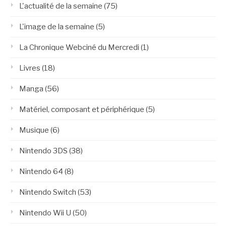
L'actualité de la semaine
(75)
L'image de la semaine
(5)
La Chronique Webciné du Mercredi
(1)
Livres
(18)
Manga
(56)
Matériel, composant et périphérique
(5)
Musique
(6)
Nintendo 3DS
(38)
Nintendo 64
(8)
Nintendo Switch
(53)
Nintendo Wii U
(50)