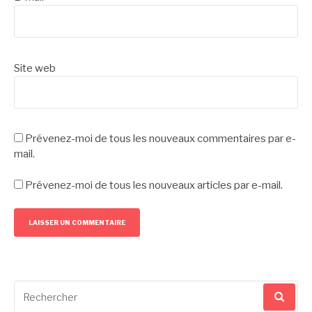
Site web
Prévenez-moi de tous les nouveaux commentaires par e-
mail.
Prévenez-moi de tous les nouveaux articles par e-mail.
Recherche
pour