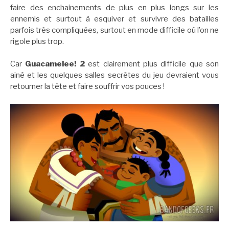
faire des enchainements de plus en plus longs sur les
ennemis et surtout à esquiver et survivre des batailles
parfois très compliquées, surtout en mode difficile où l’on ne
rigole plus trop.
Car
Guacamelee! 2
est clairement plus difficile que son
ainé et les quelques salles secrètes du jeu devraient vous
retourner la tête et faire souffrir vos pouces !