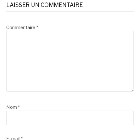
LAISSER UN COMMENTAIRE
Commentaire
*
Nom
*
E-mail
*