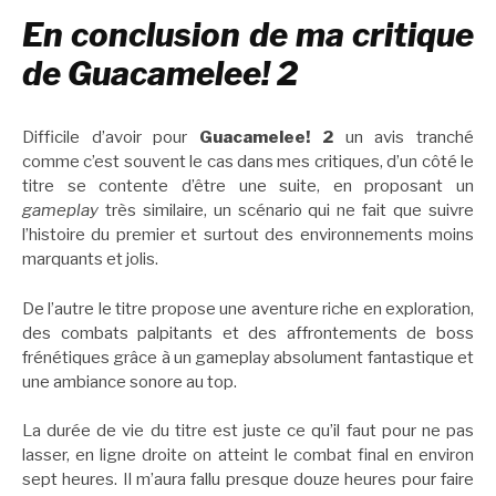
En conclusion de ma critique
de Guacamelee! 2
Difficile d’avoir pour
Guacamelee! 2
un avis tranché
comme c’est souvent le cas dans mes critiques, d’un côté le
titre se contente d’être une suite, en proposant un
gameplay
très similaire, un scénario qui ne fait que suivre
l’histoire du premier et surtout des environnements moins
marquants et jolis.
De l’autre le titre propose une aventure riche en exploration,
des combats palpitants et des affrontements de boss
frénétiques grâce à un gameplay absolument fantastique et
une ambiance sonore au top.
La durée de vie du titre est juste ce qu’il faut pour ne pas
lasser, en ligne droite on atteint le combat final en environ
sept heures. Il m’aura fallu presque douze heures pour faire