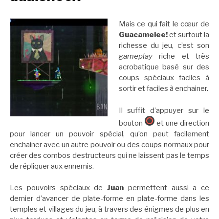
Mais ce qui fait le cœur de
Guacamelee!
et surtout la
richesse du jeu, c’est son
gameplay
riche et très
acrobatique basé sur des
coups spéciaux faciles à
sortir et faciles à enchainer.
Il suffit d’appuyer sur le
bouton
et une direction
pour lancer un pouvoir spécial, qu’on peut facilement
enchainer avec un autre pouvoir ou des coups normaux pour
créer des combos destructeurs qui ne laissent pas le temps
de répliquer aux ennemis.
Les pouvoirs spéciaux de
Juan
permettent aussi a ce
dernier d’avancer de plate-forme en plate-forme dans les
temples et villages du jeu, à travers des énigmes de plus en