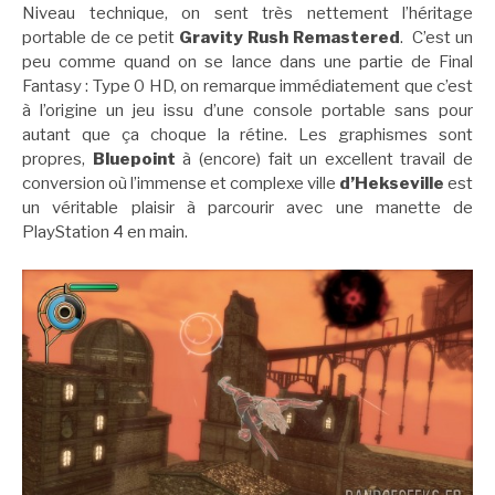
Niveau technique, on sent très nettement l’héritage
portable de ce petit
Gravity Rush Remastered
. C’est un
peu comme quand on se lance dans une partie de Final
Fantasy : Type 0 HD, on remarque immédiatement que c’est
à l’origine un jeu issu d’une console portable sans pour
autant que ça choque la rétine. Les graphismes sont
propres,
Bluepoint
à (encore) fait un excellent travail de
conversion où l’immense et complexe ville
d’Hekseville
est
un véritable plaisir à parcourir avec une manette de
PlayStation 4 en main.