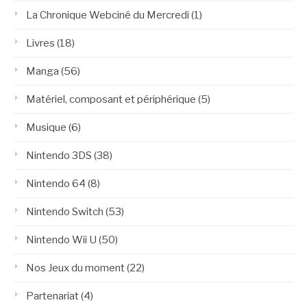
La Chronique Webciné du Mercredi
(1)
Livres
(18)
Manga
(56)
Matériel, composant et périphérique
(5)
Musique
(6)
Nintendo 3DS
(38)
Nintendo 64
(8)
Nintendo Switch
(53)
Nintendo Wii U
(50)
Nos Jeux du moment
(22)
Partenariat
(4)