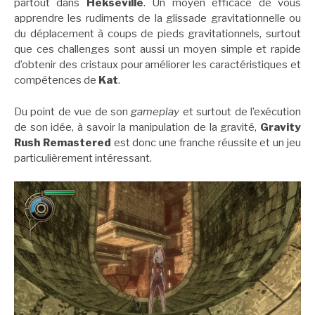
partout dans
Hekseville
. Un moyen efficace de vous
apprendre les rudiments de la glissade gravitationnelle ou
du déplacement à coups de pieds gravitationnels, surtout
que ces challenges sont aussi un moyen simple et rapide
d’obtenir des cristaux pour améliorer les caractéristiques et
compétences de
Kat
.
Du point de vue de son
gameplay
et surtout de l’exécution
de son idée, à savoir la manipulation de la gravité,
Gravity
Rush Remastered
est donc une franche réussite et un jeu
particulièrement intéressant.