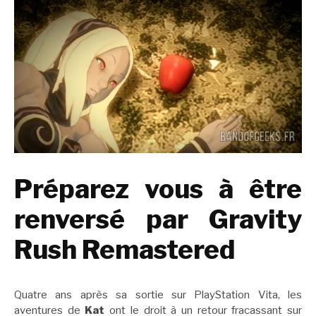
Préparez vous à être
renversé par Gravity
Rush Remastered
Quatre ans après sa sortie sur PlayStation Vita, les
aventures de
Kat
ont le droit à un retour fracassant sur