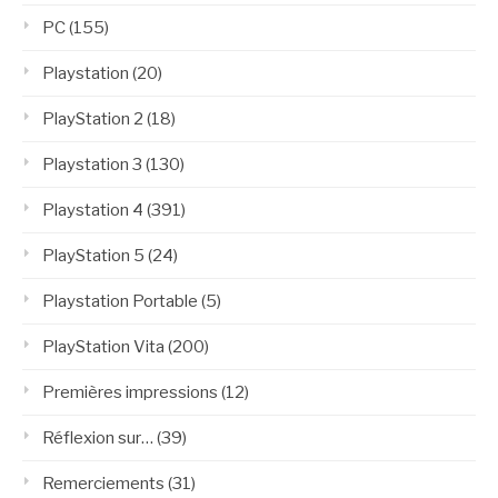
PC
(155)
Playstation
(20)
PlayStation 2
(18)
Playstation 3
(130)
Playstation 4
(391)
PlayStation 5
(24)
Playstation Portable
(5)
PlayStation Vita
(200)
Premières impressions
(12)
Réflexion sur…
(39)
Remerciements
(31)