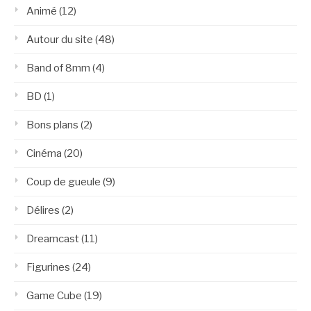
Animé
(12)
Autour du site
(48)
Band of 8mm
(4)
BD
(1)
Bons plans
(2)
Cinéma
(20)
Coup de gueule
(9)
Délires
(2)
Dreamcast
(11)
Figurines
(24)
Game Cube
(19)