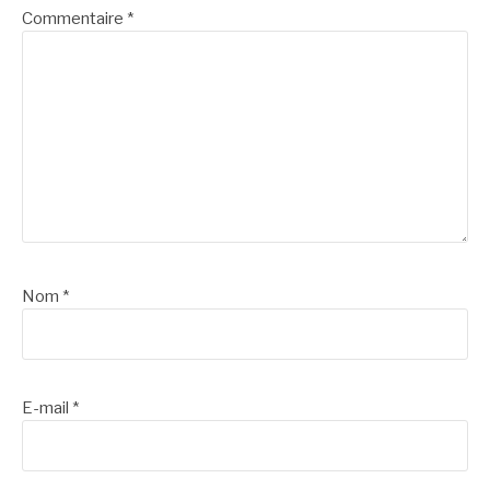
Commentaire
*
Nom
*
E-mail
*