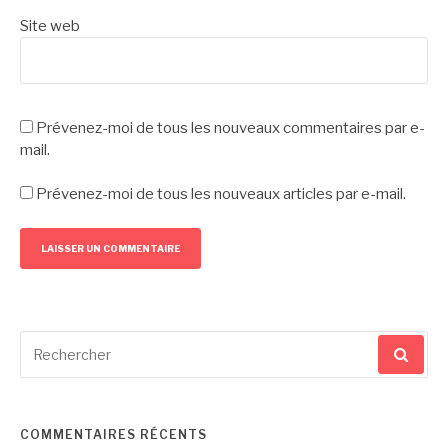
Site web
Prévenez-moi de tous les nouveaux commentaires par e-
mail.
Prévenez-moi de tous les nouveaux articles par e-mail.
Recherche
pour
:
COMMENTAIRES RÉCENTS