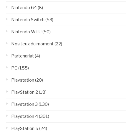
Nintendo 64
(8)
Nintendo Switch
(53)
Nintendo Wii U
(50)
Nos Jeux du moment
(22)
Partenariat
(4)
PC
(155)
Playstation
(20)
PlayStation 2
(18)
Playstation 3
(130)
Playstation 4
(391)
PlayStation 5
(24)