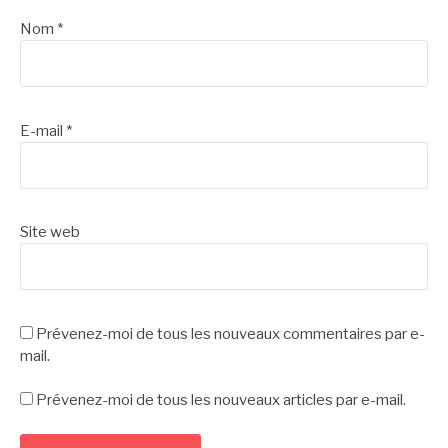
Nom
*
E-mail
*
Site web
Prévenez-moi de tous les nouveaux commentaires par e-
mail.
Prévenez-moi de tous les nouveaux articles par e-mail.