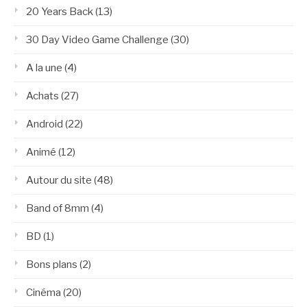
20 Years Back
(13)
30 Day Video Game Challenge
(30)
A la une
(4)
Achats
(27)
Android
(22)
Animé
(12)
Autour du site
(48)
Band of 8mm
(4)
BD
(1)
Bons plans
(2)
Cinéma
(20)