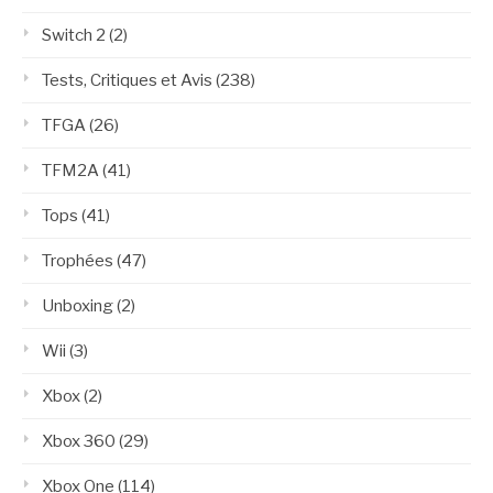
Switch 2
(2)
Tests, Critiques et Avis
(238)
TFGA
(26)
TFM2A
(41)
Tops
(41)
Trophées
(47)
Unboxing
(2)
Wii
(3)
Xbox
(2)
Xbox 360
(29)
Xbox One
(114)