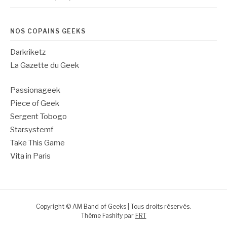
NOS COPAINS GEEKS
Darkriketz
La Gazette du Geek
Passionageek
Piece of Geek
Sergent Tobogo
Starsystemf
Take This Game
Vita in Paris
Copyright © AM Band of Geeks | Tous droits réservés.
Thème Fashify par
FRT