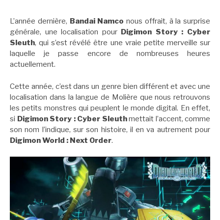
L’année dernière,
Bandai
Namco
nous offrait, à la surprise
générale, une localisation pour
Digimon Story : Cyber
Sleuth
, qui s’est révélé être une vraie petite merveille sur
laquelle je passe encore de nombreuses heures
actuellement.
Cette année, c’est dans un genre bien différent et avec une
localisation dans la langue de Molière que nous retrouvons
les petits monstres qui peuplent le monde digital. En effet,
si
Digimon Story : Cyber Sleuth
mettait l’accent, comme
son nom l’indique, sur son histoire, il en va autrement pour
Digimon World : Next Order
.