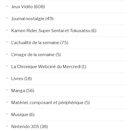
Jeux Vidéo
(608)
Journal nostalgie
(49)
Kamen Rider, Super Sentai et Tokusatsu
(6)
L'actualité de la semaine
(75)
L'image de la semaine
(5)
La Chronique Webciné du Mercredi
(1)
Livres
(18)
Manga
(56)
Matériel, composant et périphérique
(5)
Musique
(6)
Nintendo 3DS
(38)