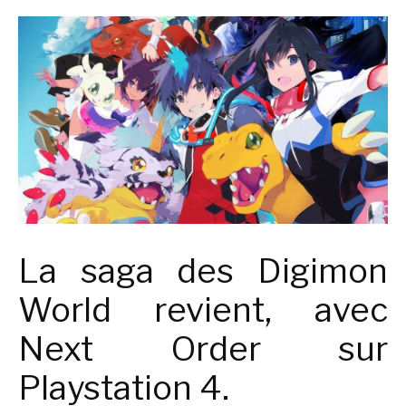
La saga des Digimon
World revient, avec
Next Order sur
Playstation 4.