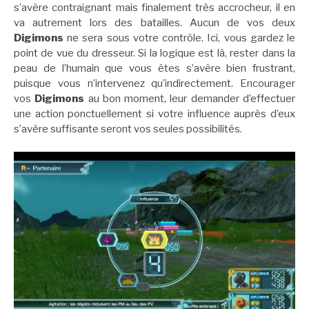
s’avère contraignant mais finalement très accrocheur, il en
va autrement lors des batailles. Aucun de vos deux
Digimons
ne sera sous votre contrôle. Ici, vous gardez le
point de vue du dresseur. Si la logique est là, rester dans la
peau de l’humain que vous êtes s’avère bien frustrant,
puisque vous n’intervenez qu’indirectement. Encourager
vos
Digimons
au bon moment, leur demander d’effectuer
une action ponctuellement si votre influence auprès d’eux
s’avère suffisante seront vos seules possibilités.