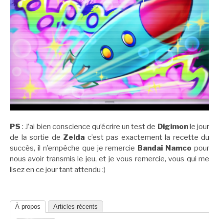
PS
: J’ai bien conscience qu’écrire un test de
Digimon
le jour
de la sortie de
Zelda
c’est pas exactement la recette du
succès, il n’empêche que je remercie
Bandai Namco
pour
nous avoir transmis le jeu, et je vous remercie, vous qui me
lisez en ce jour tant attendu :)
À propos
Articles récents