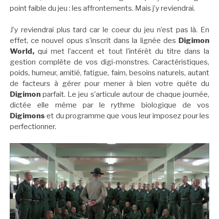
point faible du jeu : les affrontements. Mais j’y reviendrai.
J’y reviendrai plus tard car le coeur du jeu n’est pas là. En
effet, ce nouvel opus s’inscrit dans la lignée des
Digimon
World,
qui met l’accent et tout l’intérêt du titre dans la
gestion complète de vos digi-monstres. Caractéristiques,
poids, humeur, amitié, fatigue, faim, besoins naturels, autant
de facteurs à gérer pour mener à bien votre quête du
Digimon
parfait. Le jeu s’articule autour de chaque journée,
dictée elle même par le rythme biologique de vos
Digimons
et du programme que vous leur imposez pour les
perfectionner.