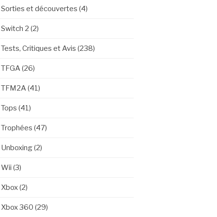
Sorties et découvertes
(4)
Switch 2
(2)
Tests, Critiques et Avis
(238)
TFGA
(26)
TFM2A
(41)
Tops
(41)
Trophées
(47)
Unboxing
(2)
Wii
(3)
Xbox
(2)
Xbox 360
(29)