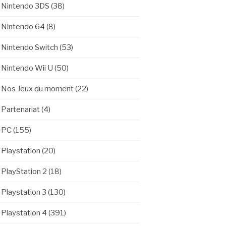
Nintendo 3DS
(38)
Nintendo 64
(8)
Nintendo Switch
(53)
Nintendo Wii U
(50)
Nos Jeux du moment
(22)
Partenariat
(4)
PC
(155)
Playstation
(20)
PlayStation 2
(18)
Playstation 3
(130)
Playstation 4
(391)