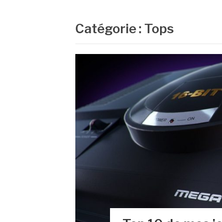
Catégorie :
Tops