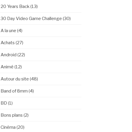
20 Years Back
(13)
30 Day Video Game Challenge
(30)
A la une
(4)
Achats
(27)
Android
(22)
Animé
(12)
Autour du site
(48)
Band of 8mm
(4)
BD
(1)
Bons plans
(2)
Cinéma
(20)