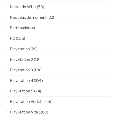
Nintendo Wii U
(50)
Nos Jeux du moment
(22)
Partenariat
(4)
PC
(155)
Playstation
(20)
PlayStation 2
(18)
Playstation 3
(130)
Playstation 4
(391)
PlayStation 5
(24)
Playstation Portable
(5)
PlayStation Vita
(200)