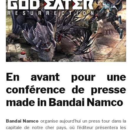
En avant pour une
conférence de presse
made in Bandai Namco
Bandai Namco
organise aujourd’hui un press tour dans la
capitale de notre cher pays, où l’éditeur présentera les