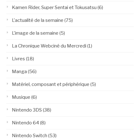
Kamen Rider, Super Sentai et Tokusatsu
(6)
L'actualité de la semaine
(75)
L'image de la semaine
(5)
La Chronique Webciné du Mercredi
(1)
Livres
(18)
Manga
(56)
Matériel, composant et périphérique
(5)
Musique
(6)
Nintendo 3DS
(38)
Nintendo 64
(8)
Nintendo Switch
(53)