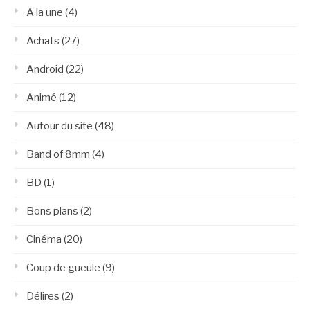
A la une
(4)
Achats
(27)
Android
(22)
Animé
(12)
Autour du site
(48)
Band of 8mm
(4)
BD
(1)
Bons plans
(2)
Cinéma
(20)
Coup de gueule
(9)
Délires
(2)