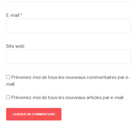
E-mail
*
Site web
Prévenez-moi de tous les nouveaux commentaires par e-
mail.
Prévenez-moi de tous les nouveaux articles par e-mail.