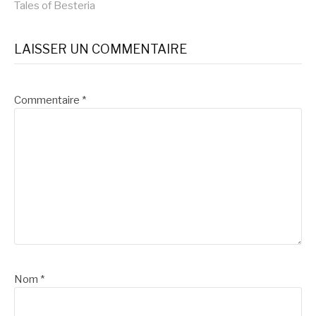
Tales of Besteria
LAISSER UN COMMENTAIRE
Commentaire
*
Nom
*