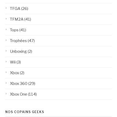
TFGA
(26)
TFM2A
(41)
Tops
(41)
Trophées
(47)
Unboxing
(2)
Wii
(3)
Xbox
(2)
Xbox 360
(29)
Xbox One
(114)
NOS COPAINS GEEKS