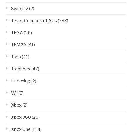
Switch 2
(2)
Tests, Critiques et Avis
(238)
TFGA
(26)
TFM2A
(41)
Tops
(41)
Trophées
(47)
Unboxing
(2)
Wii
(3)
Xbox
(2)
Xbox 360
(29)
Xbox One
(114)