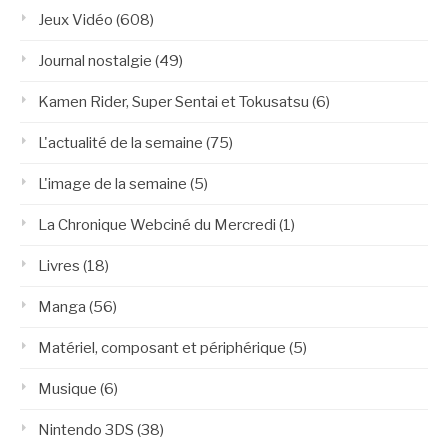
Jeux Vidéo
(608)
Journal nostalgie
(49)
Kamen Rider, Super Sentai et Tokusatsu
(6)
L'actualité de la semaine
(75)
L'image de la semaine
(5)
La Chronique Webciné du Mercredi
(1)
Livres
(18)
Manga
(56)
Matériel, composant et périphérique
(5)
Musique
(6)
Nintendo 3DS
(38)