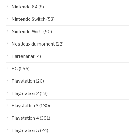
Nintendo 64
(8)
Nintendo Switch
(53)
Nintendo Wii U
(50)
Nos Jeux du moment
(22)
Partenariat
(4)
PC
(155)
Playstation
(20)
PlayStation 2
(18)
Playstation 3
(130)
Playstation 4
(391)
PlayStation 5
(24)