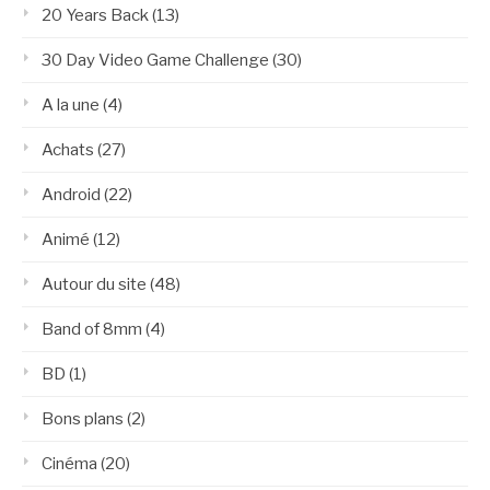
20 Years Back
(13)
30 Day Video Game Challenge
(30)
A la une
(4)
Achats
(27)
Android
(22)
Animé
(12)
Autour du site
(48)
Band of 8mm
(4)
BD
(1)
Bons plans
(2)
Cinéma
(20)