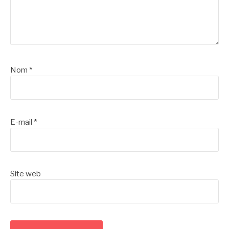
Nom
*
E-mail
*
Site web