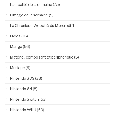
L'actualité de la semaine
(75)
L'image de la semaine
(5)
La Chronique Webciné du Mercredi
(1)
Livres
(18)
Manga
(56)
Matériel, composant et périphérique
(5)
Musique
(6)
Nintendo 3DS
(38)
Nintendo 64
(8)
Nintendo Switch
(53)
Nintendo Wii U
(50)