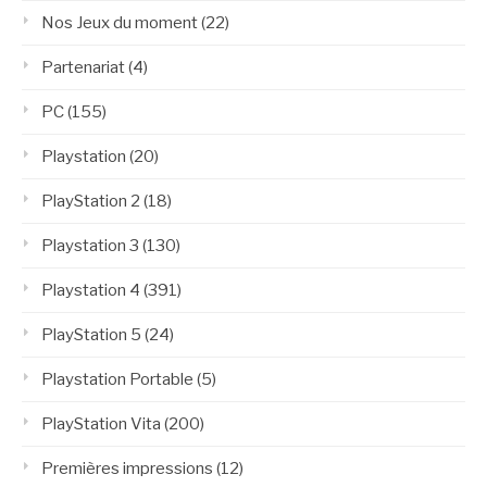
Nos Jeux du moment
(22)
Partenariat
(4)
PC
(155)
Playstation
(20)
PlayStation 2
(18)
Playstation 3
(130)
Playstation 4
(391)
PlayStation 5
(24)
Playstation Portable
(5)
PlayStation Vita
(200)
Premières impressions
(12)