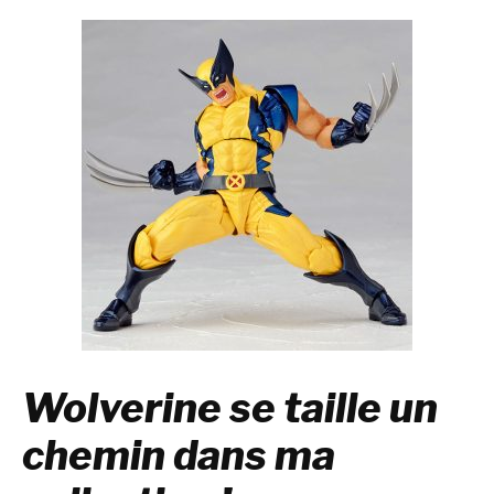
Wolverine se taille un
chemin dans ma