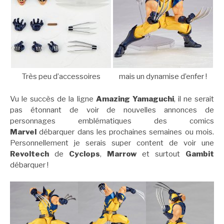
Très peu d’accessoires
mais un dynamise d’enfer !
Vu le succès de la ligne
Amazing Yamaguchi
, il ne serait
pas étonnant de voir de nouvelles annonces de
personnages emblématiques des comics
Marvel
débarquer dans les prochaines semaines ou mois.
Personnellement je serais super content de voir une
Revoltech
de
Cyclops
,
Marrow
et surtout
Gambit
débarquer !