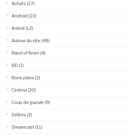
Achats
(27)
Android
(22)
Animé
(12)
Autour du site
(48)
Band of 8mm
(4)
BD
(1)
Bons plans
(2)
Cinéma
(20)
Coup de gueule
(9)
Délires
(2)
Dreamcast
(11)