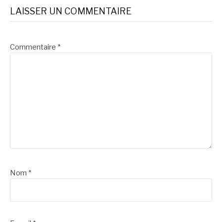
LAISSER UN COMMENTAIRE
Commentaire
*
Nom
*