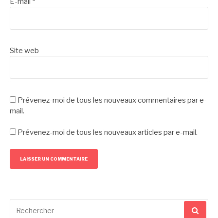
E-mail
*
Site web
Prévenez-moi de tous les nouveaux commentaires par e-
mail.
Prévenez-moi de tous les nouveaux articles par e-mail.
Recherche
pour