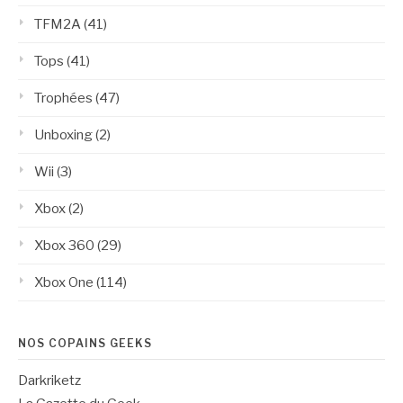
TFM2A
(41)
Tops
(41)
Trophées
(47)
Unboxing
(2)
Wii
(3)
Xbox
(2)
Xbox 360
(29)
Xbox One
(114)
NOS COPAINS GEEKS
Darkriketz