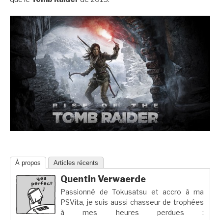
À propos
Articles récents
Quentin Verwaerde
Passionné de Tokusatsu et accro à ma
PSVita, je suis aussi chasseur de trophées
à mes heures perdues :