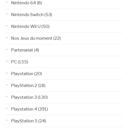
Nintendo 64
(8)
Nintendo Switch
(53)
Nintendo Wii U
(50)
Nos Jeux du moment
(22)
Partenariat
(4)
PC
(155)
Playstation
(20)
PlayStation 2
(18)
Playstation 3
(130)
Playstation 4
(391)
PlayStation 5
(24)