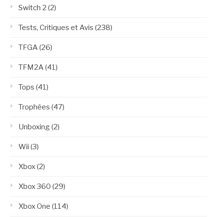
Switch 2
(2)
Tests, Critiques et Avis
(238)
TFGA
(26)
TFM2A
(41)
Tops
(41)
Trophées
(47)
Unboxing
(2)
Wii
(3)
Xbox
(2)
Xbox 360
(29)
Xbox One
(114)