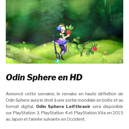
Odin Sphere en HD
Annoncé cette semaine, le remake en haute définition de
Odin Sphere aura le droit à une sortie mondiale en boîte et au
format digital.
Odin Sphere Leifthrasir
sera disponible
sur PlayStation 3, PlayStation 4 et PlayStation Vita en 2015
au Japon et l’année suivante en Occident.