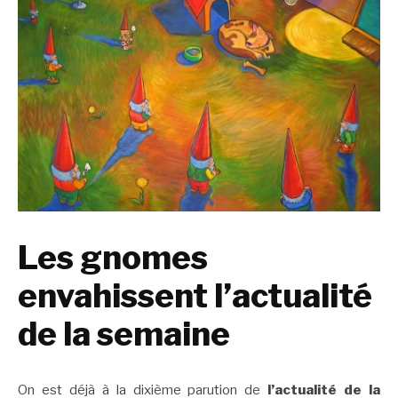
Les gnomes
envahissent l’actualité
de la semaine
On est déjà à la dixième parution de
l’actualité de la