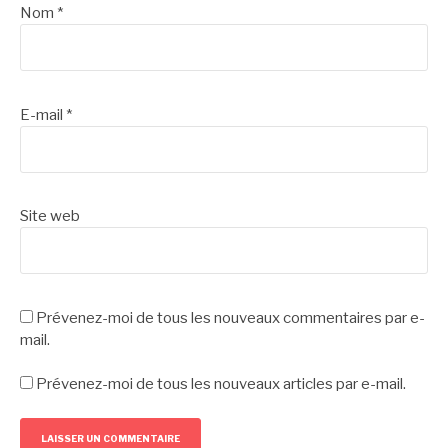
Nom
*
E-mail
*
Site web
Prévenez-moi de tous les nouveaux commentaires par e-
mail.
Prévenez-moi de tous les nouveaux articles par e-mail.