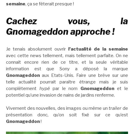
semaine
, ça se fêterait presque !
Cachez vous, la
Gnomageddon approche !
Je tenais absolument ouvrir
l’actualité de la semaine
avec cette news tellement, mais tellement parfaite. On ne
connait encore rien de ce titre, et la seule véritable
information est que Sony a déposé la marque
Gnomageddon
aux Etats-Unis. Faire une brève sur une
telle actualité pourrait paraître étrange mais je suis
complètement
hypé
par le nom
Gnomageddon
et le
potentiel qu’une invasion de nains de jardins renferme.
Vivement des nouvelles, des images ou même un
trailer
de
présentation donc, qu’on soit fixé sur ce qu’est
Gnomageddon
!