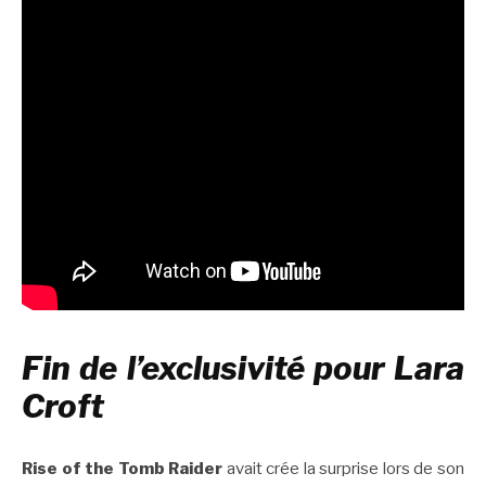
Fin de l’exclusivité pour Lara
Croft
Rise of the Tomb Raider
avait crée la surprise lors de son