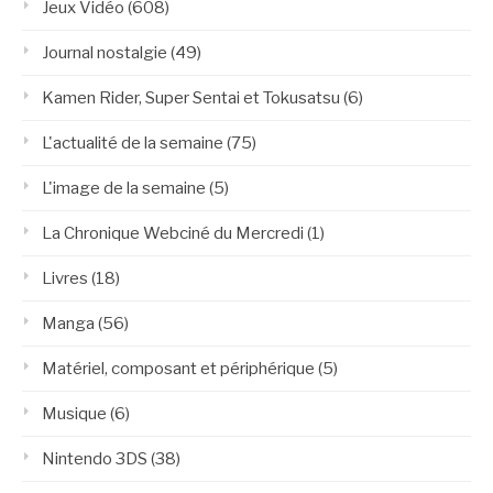
Jeux Vidéo
(608)
Journal nostalgie
(49)
Kamen Rider, Super Sentai et Tokusatsu
(6)
L'actualité de la semaine
(75)
L'image de la semaine
(5)
La Chronique Webciné du Mercredi
(1)
Livres
(18)
Manga
(56)
Matériel, composant et périphérique
(5)
Musique
(6)
Nintendo 3DS
(38)