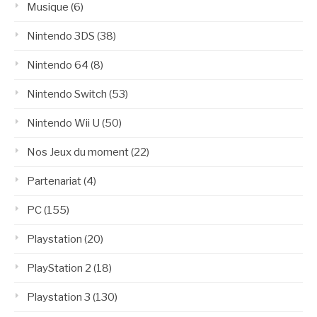
Musique
(6)
Nintendo 3DS
(38)
Nintendo 64
(8)
Nintendo Switch
(53)
Nintendo Wii U
(50)
Nos Jeux du moment
(22)
Partenariat
(4)
PC
(155)
Playstation
(20)
PlayStation 2
(18)
Playstation 3
(130)