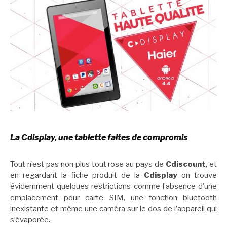
La Cdisplay, une tablette faites de compromis
Tout n’est pas non plus tout rose au pays de
Cdiscount
, et
en regardant la fiche produit de la
Cdisplay
on trouve
évidemment quelques restrictions comme l’absence d’une
emplacement pour carte SIM, une fonction bluetooth
inexistante et même une caméra sur le dos de l’appareil qui
s’évaporée.