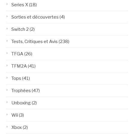
Series X
(18)
Sorties et découvertes
(4)
Switch 2
(2)
Tests, Critiques et Avis
(238)
TFGA
(26)
TFM2A
(41)
Tops
(41)
Trophées
(47)
Unboxing
(2)
Wii
(3)
Xbox
(2)