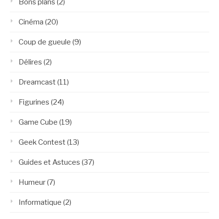
Bons plans
(2)
Cinéma
(20)
Coup de gueule
(9)
Délires
(2)
Dreamcast
(11)
Figurines
(24)
Game Cube
(19)
Geek Contest
(13)
Guides et Astuces
(37)
Humeur
(7)
Informatique
(2)