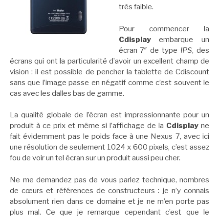
très faible.
Pour commencer la
Cdisplay
embarque un
écran 7″ de type
IPS
, des
écrans qui ont la particularité d’avoir un excellent champ de
vision : il est possible de pencher la tablette de Cdiscount
sans que l’image passe en négatif comme c’est souvent le
cas avec les dalles bas de gamme.
La qualité globale de l’écran est impressionnante pour un
produit à ce prix et même si l’affichage de la
Cdisplay
ne
fait évidemment pas le poids face à une Nexus 7, avec ici
une résolution de seulement 1024 x 600 pixels, c’est assez
fou de voir un tel écran sur un produit aussi peu cher.
Ne me demandez pas de vous parlez technique, nombres
de cœurs et références de constructeurs : je n’y connais
absolument rien dans ce domaine et je ne m’en porte pas
plus mal. Ce que je remarque cependant c’est que le