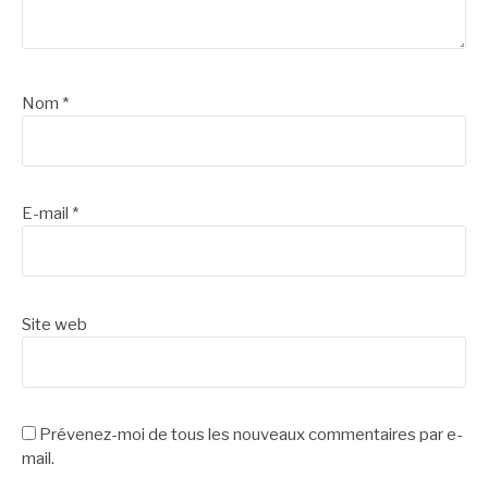
Nom
*
E-mail
*
Site web
Prévenez-moi de tous les nouveaux commentaires par e-
mail.