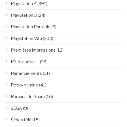
Playstation 4
(391)
PlayStation 5
(24)
Playstation Portable
(5)
PlayStation Vita
(200)
Premières impressions
(12)
Réflexion sur…
(39)
Remerciements
(31)
Retro-gaming
(41)
Romans de Gaara
(16)
SEGA
(9)
Séries télé
(15)