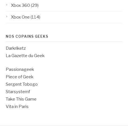
Xbox 360
(29)
Xbox One
(114)
NOS COPAINS GEEKS
Darkriketz
La Gazette du Geek
Passionageek
Piece of Geek
Sergent Tobogo
Starsystemf
Take This Game
Vita in Paris