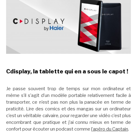
Cdisplay, la tablette qui en a sous le capot !
Je passe souvent trop de temps sur mon ordinateur et
même s’il s’agit d’un modèle portable relativement facile à
transporter, ce n’est pas non plus la panacée en terme de
praticité. Lire des comics et des mangas sur un ordinateur
c’est un véritable calvaire, pour regarder une vidéo c’est plus
encombrant que pratique et j’ai connu mieux en terme de
confort pour écouter un podcast comme
l’apéro du Captain
.