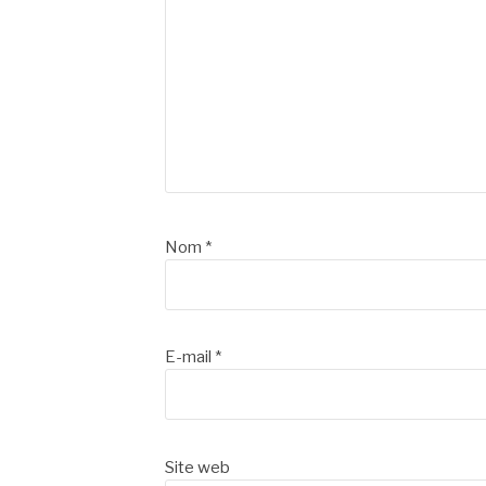
Nom
*
E-mail
*
Site web