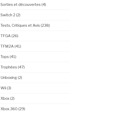
Sorties et découvertes
(4)
Switch 2
(2)
Tests, Critiques et Avis
(238)
TFGA
(26)
TFM2A
(41)
Tops
(41)
Trophées
(47)
Unboxing
(2)
Wii
(3)
Xbox
(2)
Xbox 360
(29)