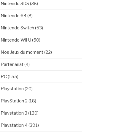
Nintendo 3DS
(38)
Nintendo 64
(8)
Nintendo Switch
(53)
Nintendo Wii U
(50)
Nos Jeux du moment
(22)
Partenariat
(4)
PC
(155)
Playstation
(20)
PlayStation 2
(18)
Playstation 3
(130)
Playstation 4
(391)