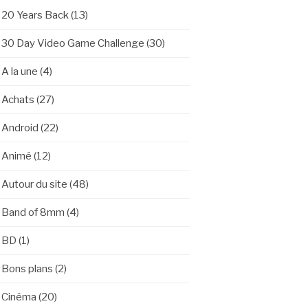
20 Years Back
(13)
30 Day Video Game Challenge
(30)
A la une
(4)
Achats
(27)
Android
(22)
Animé
(12)
Autour du site
(48)
Band of 8mm
(4)
BD
(1)
Bons plans
(2)
Cinéma
(20)