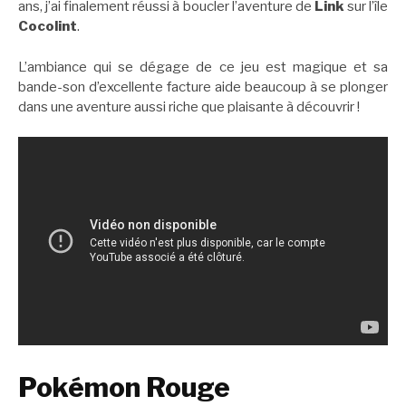
ans, j’ai finalement réussi à boucler l’aventure de
Link
sur l’île
Cocolint
.
L’ambiance qui se dégage de ce jeu est magique et sa
bande-son d’excellente facture aide beaucoup à se plonger
dans une aventure aussi riche que plaisante à découvrir !
Pokémon Rouge