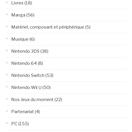
Livres
(18)
Manga
(56)
Matériel, composant et périphérique
(5)
Musique
(6)
Nintendo 3DS
(38)
Nintendo 64
(8)
Nintendo Switch
(53)
Nintendo Wii U
(50)
Nos Jeux du moment
(22)
Partenariat
(4)
PC
(155)