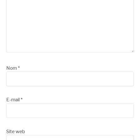
Nom
*
E-mail
*
Site web