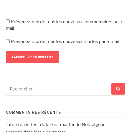
Prévenez-moi de tous les nouveaux commentaires par e-
mail.
Prévenez-moi de tous les nouveaux articles par e-mail.
Recherche
pour
:
COMMENTAIRES RÉCENTS
Jatoto
dans
Test de la Gearmaster de Nostalgear