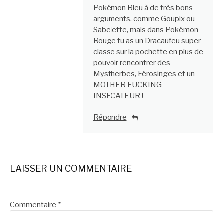
Pokémon Bleu à de très bons
arguments, comme Goupix ou
Sabelette, mais dans Pokémon
Rouge tu as un Dracaufeu super
classe sur la pochette en plus de
pouvoir rencontrer des
Mystherbes, Férosinges et un
MOTHER FUCKING
INSECATEUR !
Répondre
LAISSER UN COMMENTAIRE
Commentaire
*