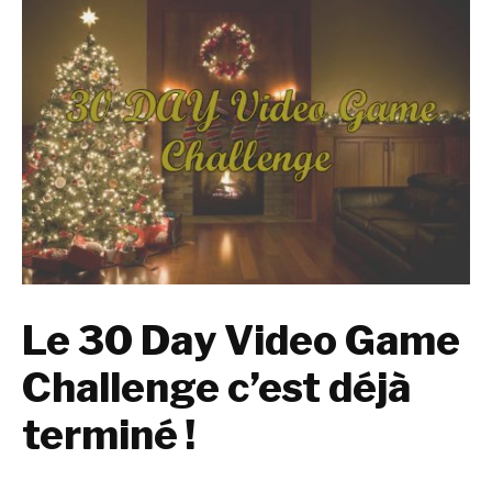
Le 30 Day Video Game
Challenge c’est déjà
terminé !