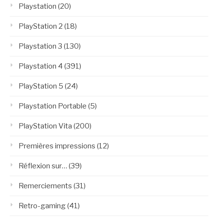
Playstation
(20)
PlayStation 2
(18)
Playstation 3
(130)
Playstation 4
(391)
PlayStation 5
(24)
Playstation Portable
(5)
PlayStation Vita
(200)
Premières impressions
(12)
Réflexion sur…
(39)
Remerciements
(31)
Retro-gaming
(41)