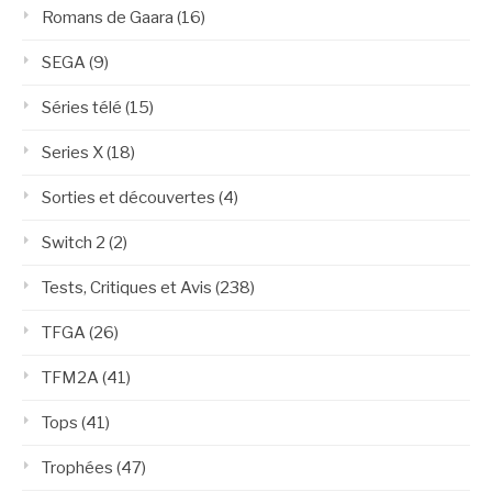
Romans de Gaara
(16)
SEGA
(9)
Séries télé
(15)
Series X
(18)
Sorties et découvertes
(4)
Switch 2
(2)
Tests, Critiques et Avis
(238)
TFGA
(26)
TFM2A
(41)
Tops
(41)
Trophées
(47)