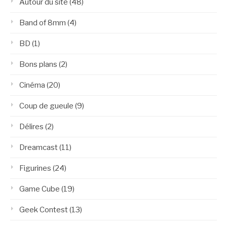
Autour du site
(48)
Band of 8mm
(4)
BD
(1)
Bons plans
(2)
Cinéma
(20)
Coup de gueule
(9)
Délires
(2)
Dreamcast
(11)
Figurines
(24)
Game Cube
(19)
Geek Contest
(13)