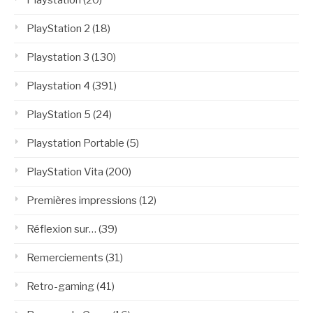
Playstation
(20)
PlayStation 2
(18)
Playstation 3
(130)
Playstation 4
(391)
PlayStation 5
(24)
Playstation Portable
(5)
PlayStation Vita
(200)
Premières impressions
(12)
Réflexion sur…
(39)
Remerciements
(31)
Retro-gaming
(41)