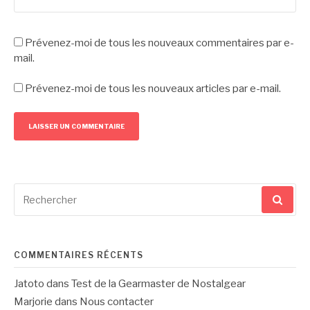
Prévenez-moi de tous les nouveaux commentaires par e-
mail.
Prévenez-moi de tous les nouveaux articles par e-mail.
Recherche
pour
:
COMMENTAIRES RÉCENTS
Jatoto
dans
Test de la Gearmaster de Nostalgear
Marjorie
dans
Nous contacter