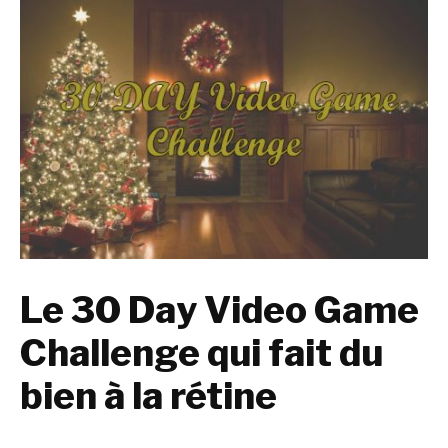
Le 30 Day Video Game
Challenge qui fait du
bien à la rétine