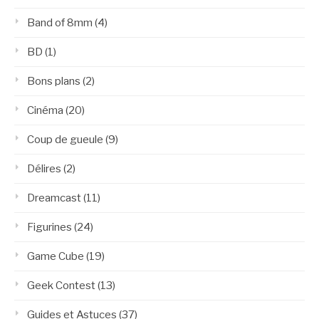
Band of 8mm
(4)
BD
(1)
Bons plans
(2)
Cinéma
(20)
Coup de gueule
(9)
Délires
(2)
Dreamcast
(11)
Figurines
(24)
Game Cube
(19)
Geek Contest
(13)
Guides et Astuces
(37)