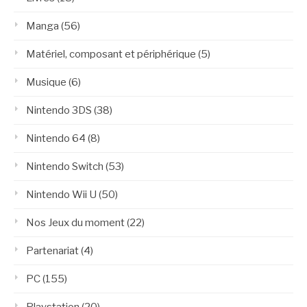
Manga
(56)
Matériel, composant et périphérique
(5)
Musique
(6)
Nintendo 3DS
(38)
Nintendo 64
(8)
Nintendo Switch
(53)
Nintendo Wii U
(50)
Nos Jeux du moment
(22)
Partenariat
(4)
PC
(155)