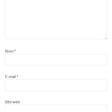
Nom
*
E-mail
*
Site web