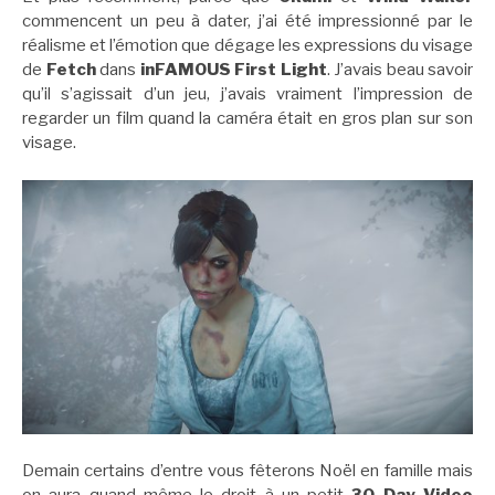
commencent un peu à dater, j’ai été impressionné par le
réalisme et l’émotion que dégage les expressions du visage
de
Fetch
dans
inFAMOUS First Light
. J’avais beau savoir
qu’il s’agissait d’un jeu, j’avais vraiment l’impression de
regarder un film quand la caméra était en gros plan sur son
visage.
Demain certains d’entre vous fêterons Noël en famille mais